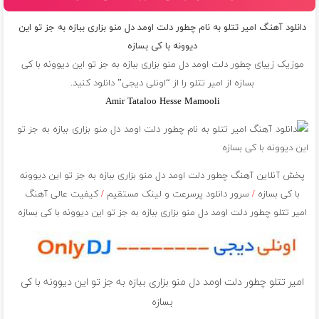
دانلود آهنگ امیر تتلو به نام چطور دلت اومد دل منو بزاری ببازه به جز تو این
دیوونه با کی بسازه
موزیک زیبای چطور دلت اومد دل منو بزاری ببازه به جز تو این دیوونه با کی
بسازه از
امیر تتلو
را از “اونلی دیجی” دانلود کنید.
Amir Tataloo Hesse Mamooli
پخش آنلاین آهنگ چطور دلت اومد دل منو بزاری ببازه به جز تو این دیوونه
با کی بسازه
/
سرور دانلود پرسرعت و لینک مستقیم
/
کیفیت عالی آهنگ
امیر تتلو چطور دلت اومد دل منو بزاری ببازه به جز تو این دیوونه با کی بسازه
امیر تتلو چطور دلت اومد دل منو بزاری ببازه به جز تو این دیوونه با کی
بسازه