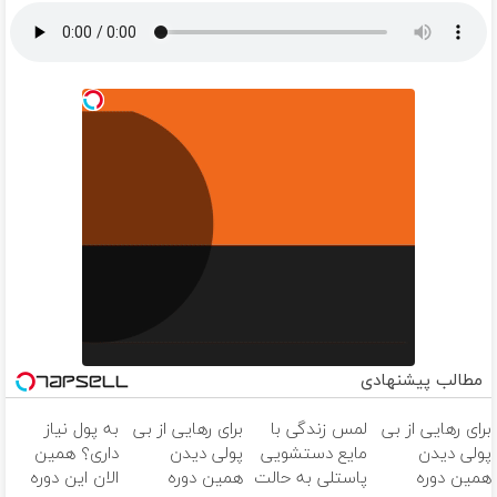
مطالب پیشنهادی
برای رهایی از بی
لمس زندگی با
برای رهایی از بی
به پول نیاز
پولی دیدن
مایع دستشویی
پولی دیدن
داری؟ همین
همین دوره
پاستلی به حالت
همین دوره
الان این دوره