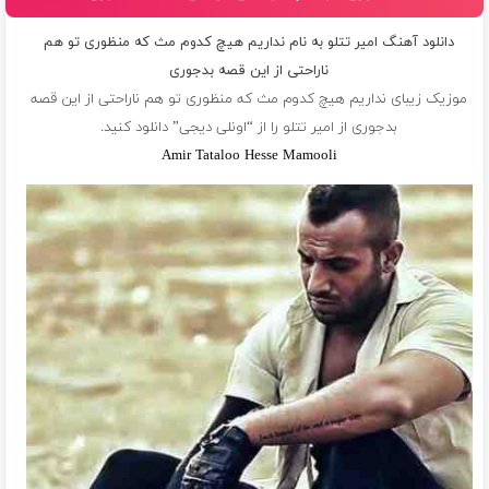
دانلود آهنگ امیر تتلو به نام نداریم هیچ کدوم مث که منظوری تو هم
ناراحتی از این قصه بدجوری
موزیک زیبای نداریم هیچ کدوم مث که منظوری تو هم ناراحتی از این قصه
بدجوری از
امیر تتلو
را از “اونلی دیجی” دانلود کنید.
Amir Tataloo Hesse Mamooli