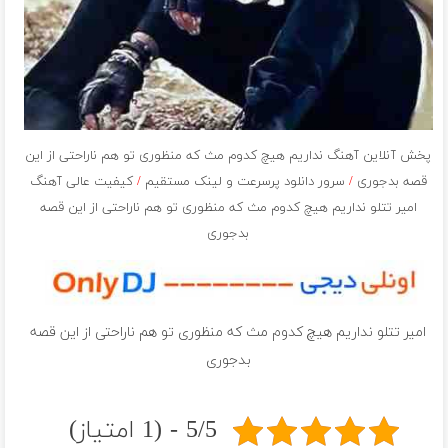
پخش آنلاین آهنگ نداریم هیچ کدوم مث که منظوری تو هم ناراحتی از این
قصه بدجوری
/
سرور دانلود پرسرعت و لینک مستقیم
/
کیفیت عالی آهنگ
امیر تتلو نداریم هیچ کدوم مث که منظوری تو هم ناراحتی از این قصه
بدجوری
امیر تتلو نداریم هیچ کدوم مث که منظوری تو هم ناراحتی از این قصه
بدجوری
5/5 - (1 امتیاز)