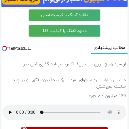
دانلود آهنگ با کیفیت اصلی
دانلود آهنگ با کیفیت 128
مطالب پیشنهادی
از سود هیچ بازاری جا نمون! باکس سرمایه گذاری آبان تتر
ماشین شاهین رو میخوای بفروشی؟ اینجا بدون آگهی و در چند
ساعت بفروشش
150 میلیون وام فوری