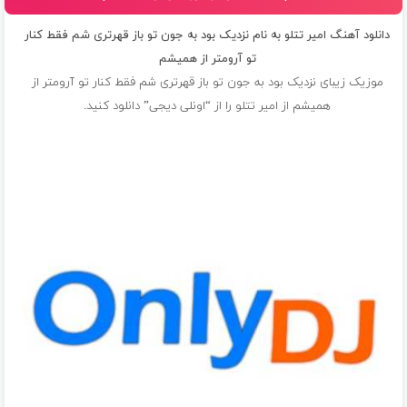
دانلود آهنگ امیر تتلو به نام نزدیک بود به جون تو باز قهرتری شم فقط کنار
تو آرومتر از همیشم
موزیک زیبای نزدیک بود به جون تو باز قهرتری شم فقط کنار تو آرومتر از
همیشم از
امیر تتلو
را از “اونلی دیجی” دانلود کنید.