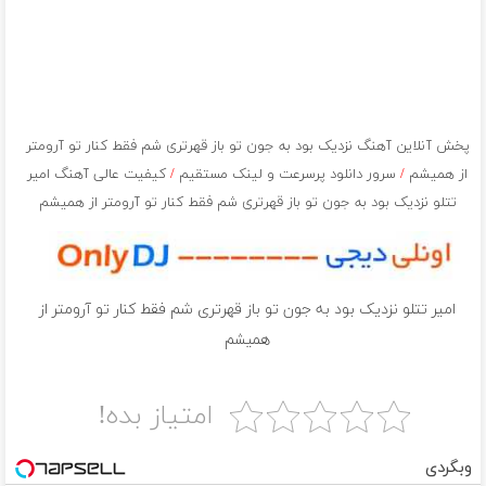
پخش آنلاین آهنگ نزدیک بود به جون تو باز قهرتری شم فقط کنار تو آرومتر
از همیشم
/
سرور دانلود پرسرعت و لینک مستقیم
/
کیفیت عالی آهنگ امیر
تتلو نزدیک بود به جون تو باز قهرتری شم فقط کنار تو آرومتر از همیشم
امیر تتلو نزدیک بود به جون تو باز قهرتری شم فقط کنار تو آرومتر از
همیشم
امتیاز بده!
وبگردی