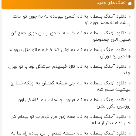
آهنگ های جدید
دانلود آهنگ بسطام به نام کسی نیومده نه به جون تو جات
پیشم امنه همه جوره تو
دانلود آهنگ بسطام به نام خسته نشدی از این دوری جمع کن
همین الان چمدونتو
دانلود آهنگ بسطام به نام به اونی که خاطره هاتو مثل دیوونه
ها میریزه دورش
دانلود آهنگ بسطام به نام تازه فهمیدم خوشگل بود با تو تهران
چقدر
دانلود آهنگ بسطام به نام چی میشه گفتش به اونکه شبا رو
میشینه صبح شه
دانلود آهنگ بسطام به نام قربون چشمات برم کاشکی اون
روزامون تکرار بشن
دانلود آهنگ بسطام به نام همه زدن من نزدم به تو پیدام کن
حال توام بدتر از قبله
دانلود آهنگ بسطام به نام خسته شدم از این پیاده راه ها به