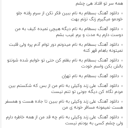
همه سر تو افتاد هی چشم
دانلود آهنگ بسطام به نام ببین فکر نکن از سرم رفته جلو
خودمو میگیرم زنگ نزنم بهت
دانلود آهنگ بسطام به نام دیگه هیچی نمیده کیف به من
دوست دارم یه مدت و برم غیب بشم
دانلود آهنگ بسطام به نام میدونم دور توام آدم پره ولی قلبت
نمیتونه باهام قهر کنه
دانلود آهنگ بسطام به نام بغلم کن حتی تو خوابم شده شونتو
بالش بکن واسم خودت
دانلود آهنگ بسطام به نام تهران
دانلود آهنگ علی زند وکیلی به نام من از بس كه شكستم بین
مردم نگاه كن دیگه جونى تو تنم نیست
دانلود آهنگ علی زند وکیلی به نام ببین تا جاده هست و همسفر
هست نمیمونه مسافر خونه ی من
دانلود آهنگ علی زند وکیلی به نام چه قد من از همه خاطره دارم
ولی چشم كسی به بودنم نیست