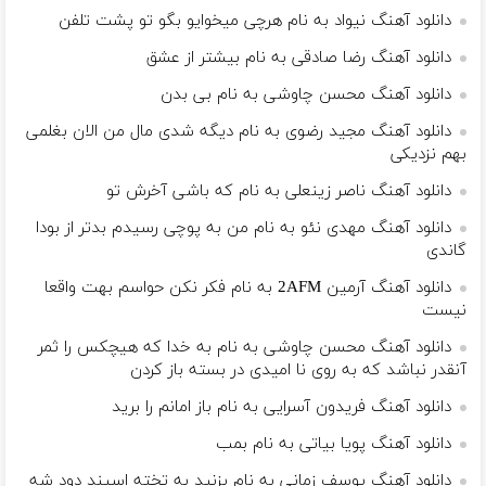
دانلود آهنگ نیواد به نام هرچی میخوایو بگو تو پشت تلفن
دانلود آهنگ رضا صادقی به نام بیشتر از عشق
دانلود آهنگ محسن چاوشی به نام بی بدن
دانلود آهنگ مجید رضوی به نام دیگه شدی مال من الان بغلمی
بهم نزدیکی
دانلود آهنگ ناصر زینعلی به نام که باشی آخرش تو
دانلود آهنگ مهدی نئو به نام من به پوچی رسیدم بدتر از بودا
گاندی
دانلود آهنگ آرمین 2AFM به نام فکر نکن حواسم بهت واقعا
نیست
دانلود آهنگ محسن چاوشی به نام به خدا که هیچکس را ثمر
آنقدر نباشد که به روی نا امیدی در بسته باز کردن
دانلود آهنگ فریدون آسرایی به نام باز امانم را برید
دانلود آهنگ پویا بیاتی به نام بمب
دانلود آهنگ یوسف زمانی به نام بزنید به تخته اسپند دود شه