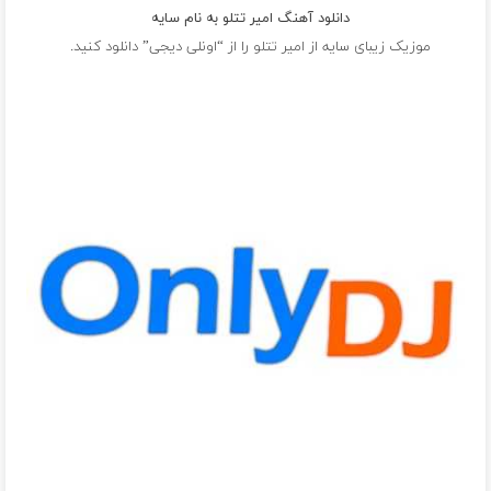
دانلود آهنگ امیر تتلو به نام سایه
موزیک زیبای سایه از
امیر تتلو
را از “اونلی دیجی” دانلود کنید.