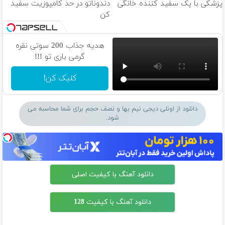
پزشکی با پک سفید کننده خانگی
دندوناتو در حد کامپوزیت سفید
کن
هدیه جذاب 200 سوتی نقره
گرمی باری تو !!!
کلیک کن!
دانلود از اونلی دیجی نیم بها و نصف حجم برای شما محاسبه می
شود.
دانلود آهنگ با کیفیت اصلی
دانلود آهنگ با کیفیت 128