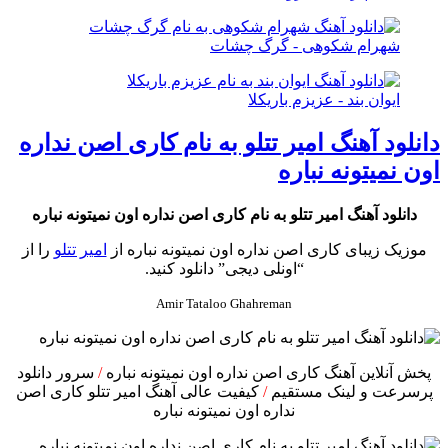
شهرام شکوهی - گرگ چشات
ایوان بند - عزیزم باریکلا
دانلود آهنگ امیر تتلو به نام کاری اصن نداره
اون نمیتونه نباره
دانلود آهنگ امیر تتلو به نام کاری اصن نداره اون نمیتونه نباره
موزیک زیبای کاری اصن نداره اون نمیتونه نباره از
امیر تتلو
را از
“اونلی دیجی” دانلود کنید.
Amir Tataloo Ghahreman
پخش آنلاین آهنگ کاری اصن نداره اون نمیتونه نباره
/
سرور دانلود
پرسرعت و لینک مستقیم
/
کیفیت عالی آهنگ امیر تتلو کاری اصن
نداره اون نمیتونه نباره