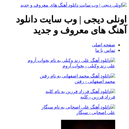
اونلی دیجی | وب سایت دانلود
آهنگ های معروف و جدید
صفحه اصلی
تماس با ما
علی زند وکیلی - بخواب آروم
محمد اصفهانی - رفتن
فرزاد فرزین - کلبه
علی اصحابی - سیگار