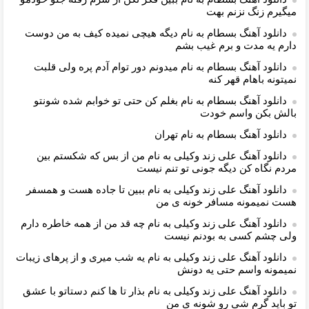
میگیرم زنگ نزنم بهت
دانلود آهنگ بسطام به نام دیگه هیچی نمیده کیف به من دوست
دارم یه مدت و برم غیب بشم
دانلود آهنگ بسطام به نام میدونم دور توام آدم پره ولی قلبت
نمیتونه باهام قهر کنه
دانلود آهنگ بسطام به نام بغلم کن حتی تو خوابم شده شونتو
بالش بکن واسم خودت
دانلود آهنگ بسطام به نام تهران
دانلود آهنگ علی زند وکیلی به نام من از بس كه شكستم بین
مردم نگاه كن دیگه جونى تو تنم نیست
دانلود آهنگ علی زند وکیلی به نام ببین تا جاده هست و همسفر
هست نمیمونه مسافر خونه ی من
دانلود آهنگ علی زند وکیلی به نام چه قد من از همه خاطره دارم
ولی چشم كسی به بودنم نیست
دانلود آهنگ علی زند وکیلی به نام یه شب میرى و از پرهای زيبات
نمیمونه واسم حتی یه دونش
دانلود آهنگ علی زند وکیلی به نام بذار تا ها كنم دستاتو با عشق
تو باید گرم شی رو شونه ى من