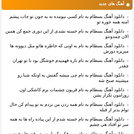
آهنگ های جدید
دانلود آهنگ بسطام به نام کسی نیومده نه به جون تو جات پیشم
امنه همه جوره تو
دانلود آهنگ بسطام به نام خسته نشدی از این دوری جمع کن همین
الان چمدونتو
دانلود آهنگ بسطام به نام به اونی که خاطره هاتو مثل دیوونه ها
میریزه دورش
دانلود آهنگ بسطام به نام تازه فهمیدم خوشگل بود با تو تهران
چقدر
دانلود آهنگ بسطام به نام چی میشه گفتش به اونکه شبا رو
میشینه صبح شه
دانلود آهنگ بسطام به نام قربون چشمات برم کاشکی اون
روزامون تکرار بشن
دانلود آهنگ بسطام به نام همه زدن من نزدم به تو پیدام کن حال
توام بدتر از قبله
دانلود آهنگ بسطام به نام خسته شدم از این پیاده راه ها به همه
سر تو افتاد هی چشم
دانلود آهنگ بسطام به نام ببین فکر نکن از سرم رفته جلو خودمو