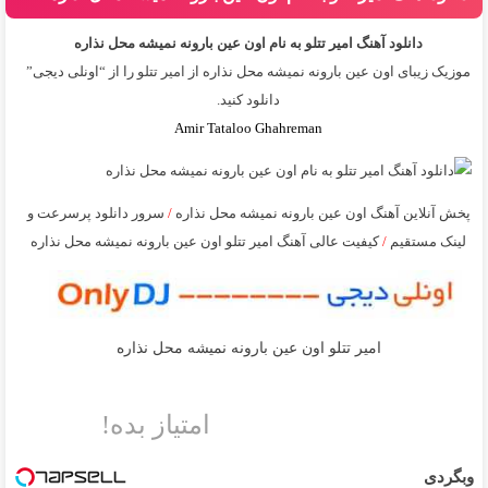
دانلود آهنگ امیر تتلو به نام اون عین بارونه نمیشه محل نذاره
موزیک زیبای اون عین بارونه نمیشه محل نذاره از
امیر تتلو
را از “اونلی دیجی”
دانلود کنید.
Amir Tataloo Ghahreman
پخش آنلاین آهنگ اون عین بارونه نمیشه محل نذاره
/
سرور دانلود پرسرعت و
لینک مستقیم
/
کیفیت عالی آهنگ امیر تتلو اون عین بارونه نمیشه محل نذاره
امیر تتلو اون عین بارونه نمیشه محل نذاره
امتیاز بده!
وبگردی