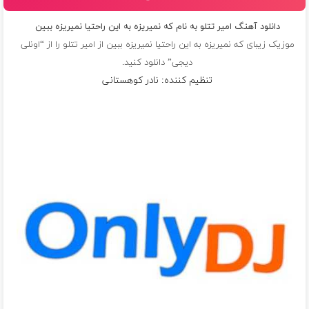
دانلود آهنگ امیر تتلو به نام که نمیریزه به این راحتیا نمیریزه ببین
موزیک زیبای که نمیریزه به این راحتیا نمیریزه ببین از
امیر تتلو
را از “اونلی
دیجی” دانلود کنید.
تنظیم کننده: نادر کوهستانی