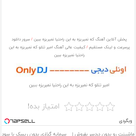
پخش آنلاین آهنگ که نمیریزه به این راحتیا نمیریزه ببین
/
سرور دانلود
پرسرعت و لینک مستقیم
/
کیفیت عالی آهنگ امیر تتلو که نمیریزه به این
راحتیا نمیریزه ببین
امیر تتلو که نمیریزه به این راحتیا نمیریزه ببین
امتیاز بده!
وبگردی
ماشینت رو بدون دردسر بفروش |
سرمایه گذاری بدون ریسک با سود