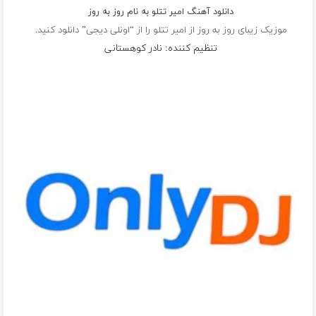
دانلود آهنگ امیر تتلو به نام روز به روز
موزیک زیبای روز به روز از
امیر تتلو
را از “اونلی دیجی” دانلود کنید.
تنظیم کننده: نادر کوهستانی