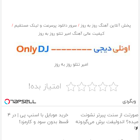
پخش آنلاین آهنگ روز به روز
/
سرور دانلود پرسرعت و لینک مستقیم
/
کیفیت عالی آهنگ امیر تتلو روز به روز
امیر تتلو روز به روز
امتیاز بده!
وبگردی
صورتت از سنت پیرتر نشونت
خرید موبایل با اسنپ پی | در ۴
میده؟ اندولیفت برش می‌گردونه
قسط بدون سود و کارمزد!
🔰