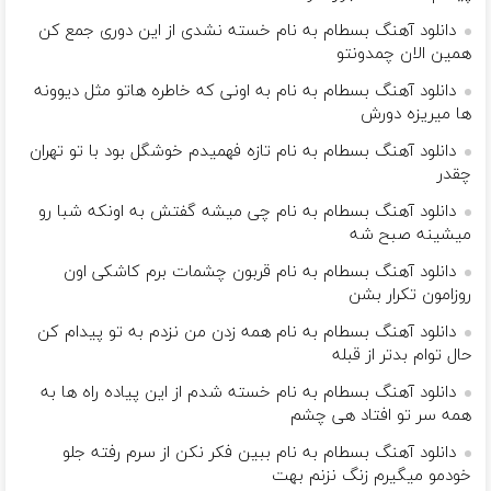
دانلود آهنگ بسطام به نام خسته نشدی از این دوری جمع کن
همین الان چمدونتو
دانلود آهنگ بسطام به نام به اونی که خاطره هاتو مثل دیوونه
ها میریزه دورش
دانلود آهنگ بسطام به نام تازه فهمیدم خوشگل بود با تو تهران
چقدر
دانلود آهنگ بسطام به نام چی میشه گفتش به اونکه شبا رو
میشینه صبح شه
دانلود آهنگ بسطام به نام قربون چشمات برم کاشکی اون
روزامون تکرار بشن
دانلود آهنگ بسطام به نام همه زدن من نزدم به تو پیدام کن
حال توام بدتر از قبله
دانلود آهنگ بسطام به نام خسته شدم از این پیاده راه ها به
همه سر تو افتاد هی چشم
دانلود آهنگ بسطام به نام ببین فکر نکن از سرم رفته جلو
خودمو میگیرم زنگ نزنم بهت