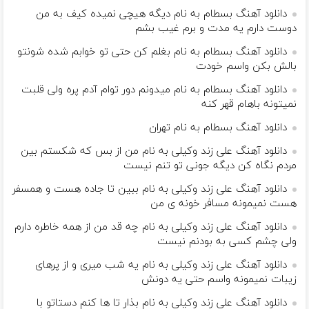
دانلود آهنگ بسطام به نام دیگه هیچی نمیده کیف به من
دوست دارم یه مدت و برم غیب بشم
دانلود آهنگ بسطام به نام بغلم کن حتی تو خوابم شده شونتو
بالش بکن واسم خودت
دانلود آهنگ بسطام به نام میدونم دور توام آدم پره ولی قلبت
نمیتونه باهام قهر کنه
دانلود آهنگ بسطام به نام تهران
دانلود آهنگ علی زند وکیلی به نام من از بس كه شكستم بین
مردم نگاه كن دیگه جونى تو تنم نیست
دانلود آهنگ علی زند وکیلی به نام ببین تا جاده هست و همسفر
هست نمیمونه مسافر خونه ی من
دانلود آهنگ علی زند وکیلی به نام چه قد من از همه خاطره دارم
ولی چشم كسی به بودنم نیست
دانلود آهنگ علی زند وکیلی به نام یه شب میرى و از پرهای
زيبات نمیمونه واسم حتی یه دونش
دانلود آهنگ علی زند وکیلی به نام بذار تا ها كنم دستاتو با