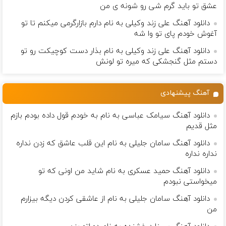
عشق تو باید گرم شی رو شونه ى من
دانلود آهنگ علی زند وکیلی به نام دارم بازارگرمی میكنم تا تو
آغوش خودم پای تو وا شه
دانلود آهنگ علی زند وکیلی به نام بذار دست كوچیكت رو تو
دستم مثل گنجشكی كه میره تو لونش
آهنگ پیشنهادی
دانلود آهنگ سیامک عباسی به نام به خودم قول داده بودم بازم
مثل قدیم
دانلود آهنگ سامان جلیلی به نام این قلب عاشق که زدن نداره
نداره نداره
دانلود آهنگ حمید عسکری به نام شاید من اونی که تو
میخواستی نبودم
دانلود آهنگ سامان جلیلی به نام از عاشقی کردن دیگه بیزارم
من