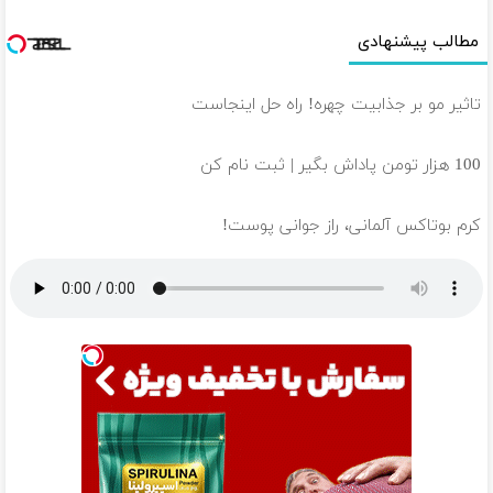
مطالب پیشنهادی
تاثیر مو بر جذابیت چهره! راه حل اینجاست
100 هزار تومن پاداش بگیر | ثبت نام کن
کرم بوتاکس آلمانی، راز جوانی پوست!