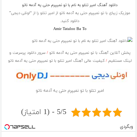
دانلود آهنگ امیر تتلو به نام با تو نمیپرم حتی یه آدمه ناتو
موزیک زیبای با تو نمیپرم حتی یه آدمه ناتو از
امیر تتلو
را از “اونلی دیجی”
دانلود کنید.
Amir Tataloo Ba To
پخش آنلاین آهنگ با تو نمیپرم حتی یه آدمه ناتو
/
سرور دانلود پرسرعت و
لینک مستقیم
/
کیفیت عالی آهنگ امیر تتلو با تو نمیپرم حتی یه آدمه ناتو
امیر تتلو با تو نمیپرم حتی یه آدمه ناتو
5/5 - (1 امتیاز)
وبگردی