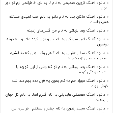
دانلود آهنگ آروین صمیمی به نام لا به لای خاطراتمی ازم تو دور
نمون
دانلود آهنگ ماکان بند به نام دلتو به دلم خب نمیدی مشکلم
همینجاست
دانلود آهنگ رضا یزدانی به نام من گسل‌های زمینم
دانلود آهنگ امیر سینکی به نام انار و دون کرده مادر واسه دونه
دونمون
دانلود آهنگ سالار عقیلی به نام گاهی وقتا اونی که دنبالشیم
نمیدونیم خیلی نزدیکمونه
دانلود آهنگ رضا یزدانی به نام تو که رفتی از این کوچه با
عشقت زندگی کردم
دانلود آهنگ مهراد جم به نام بمون یه قول بده بهم دلم شه
خوش بهت
دانلود آهنگ مصطفی عابدینی به نام گیرم اصلا به دلم کل جهان
را بدهند
دانلود آهنگ مجید رضوی به نام چقدر وابستتم آخر سرم من