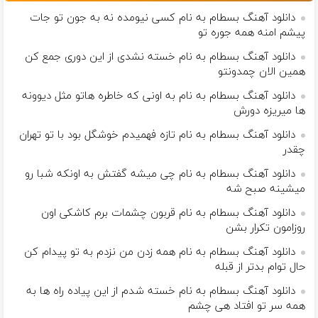
دانلود آهنگ بسطام به نام کسی نیومده نه به جون تو جات
پیشم امنه همه جوره تو
دانلود آهنگ بسطام به نام خسته نشدی از این دوری جمع کن
همین الان چمدونتو
دانلود آهنگ بسطام به نام به اونی که خاطره هاتو مثل دیوونه
ها میریزه دورش
دانلود آهنگ بسطام به نام تازه فهمیدم خوشگل بود با تو تهران
چقدر
دانلود آهنگ بسطام به نام چی میشه گفتش به اونکه شبا رو
میشینه صبح شه
دانلود آهنگ بسطام به نام قربون چشمات برم کاشکی اون
روزامون تکرار بشن
دانلود آهنگ بسطام به نام همه زدن من نزدم به تو پیدام کن
حال توام بدتر از قبله
دانلود آهنگ بسطام به نام خسته شدم از این پیاده راه ها به
همه سر تو افتاد هی چشم