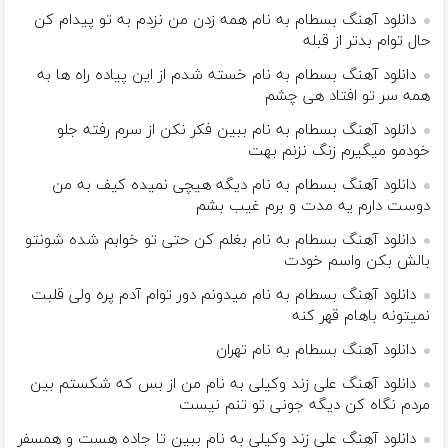
دانلود آهنگ بسطام به نام همه زدن من نزدم به تو پیدام کن
حال توام بدتر از قبله
دانلود آهنگ بسطام به نام خسته شدم از این پیاده راه ها به
همه سر تو افتاد هی چشم
دانلود آهنگ بسطام به نام ببین فکر نکن از سرم رفته جلو
خودمو میگیرم زنگ نزنم بهت
دانلود آهنگ بسطام به نام دیگه هیچی نمیده کیف به من
دوست دارم یه مدت و برم غیب بشم
دانلود آهنگ بسطام به نام بغلم کن حتی تو خوابم شده شونتو
بالش بکن واسم خودت
دانلود آهنگ بسطام به نام میدونم دور توام آدم پره ولی قلبت
نمیتونه باهام قهر کنه
دانلود آهنگ بسطام به نام تهران
دانلود آهنگ علی زند وکیلی به نام من از بس كه شكستم بین
مردم نگاه كن دیگه جونى تو تنم نیست
دانلود آهنگ علی زند وکیلی به نام ببین تا جاده هست و همسفر