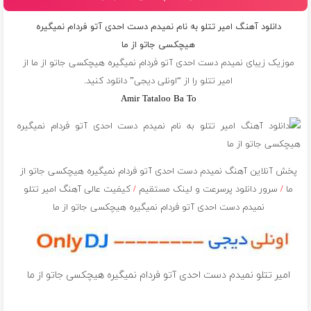
دانلود آهنگ امیر تتلو به نام نمیدم دست احدی آتو فردام نمیگیره
هیچکسی جاتو از ما
موزیک زیبای نمیدم دست احدی آتو فردام نمیگیره هیچکسی جاتو از ما از
امیر تتلو
را از “اونلی دیجی” دانلود کنید.
Amir Tataloo Ba To
پخش آنلاین آهنگ نمیدم دست احدی آتو فردام نمیگیره هیچکسی جاتو از
ما
/
سرور دانلود پرسرعت و لینک مستقیم
/
کیفیت عالی آهنگ امیر تتلو
نمیدم دست احدی آتو فردام نمیگیره هیچکسی جاتو از ما
امیر تتلو نمیدم دست احدی آتو فردام نمیگیره هیچکسی جاتو از ما