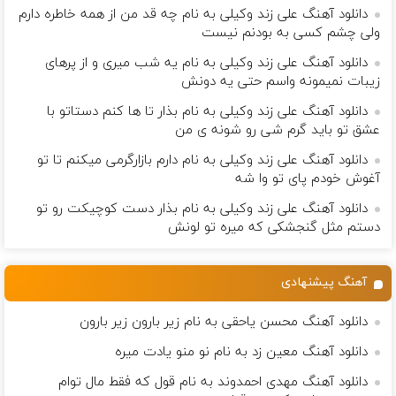
دانلود آهنگ علی زند وکیلی به نام چه قد من از همه خاطره دارم
ولی چشم كسی به بودنم نیست
دانلود آهنگ علی زند وکیلی به نام یه شب میرى و از پرهای
زيبات نمیمونه واسم حتی یه دونش
دانلود آهنگ علی زند وکیلی به نام بذار تا ها كنم دستاتو با
عشق تو باید گرم شی رو شونه ى من
دانلود آهنگ علی زند وکیلی به نام دارم بازارگرمی میكنم تا تو
آغوش خودم پای تو وا شه
دانلود آهنگ علی زند وکیلی به نام بذار دست كوچیكت رو تو
دستم مثل گنجشكی كه میره تو لونش
آهنگ پیشنهادی
دانلود آهنگ محسن یاحقی به نام زیر بارون زیر بارون
دانلود آهنگ معین زد به نام نو منو یادت میره
دانلود آهنگ مهدی احمدوند به نام قول که فقط مال توام