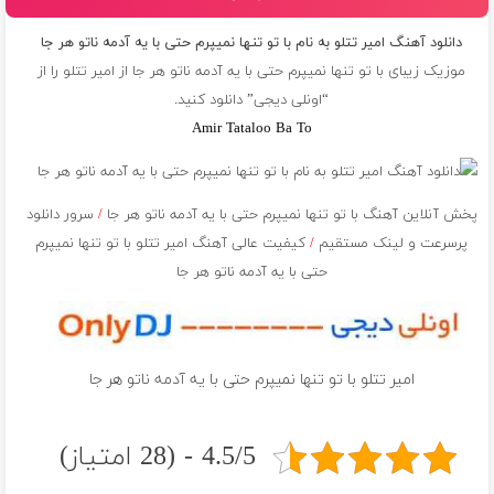
دانلود آهنگ امیر تتلو به نام با تو تنها نمیپرم حتی با یه آدمه ناتو هر جا
موزیک زیبای با تو تنها نمیپرم حتی با یه آدمه ناتو هر جا از
امیر تتلو
را از
“اونلی دیجی” دانلود کنید.
Amir Tataloo Ba To
پخش آنلاین آهنگ با تو تنها نمیپرم حتی با یه آدمه ناتو هر جا
/
سرور دانلود
پرسرعت و لینک مستقیم
/
کیفیت عالی آهنگ امیر تتلو با تو تنها نمیپرم
حتی با یه آدمه ناتو هر جا
امیر تتلو با تو تنها نمیپرم حتی با یه آدمه ناتو هر جا
4.5/5 - (28 امتیاز)