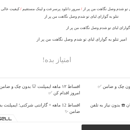
ی تو شدم وصل نگاهت من پر از
/
سرور دانلود پرسرعت و لینک مستقیم
/
کیفیت عالی آ
تتلو به گوارای لبای تو شدم وصل نگاهت من پر از
امیر تتلو به گوارای لبای تو شدم وصل نگاهت من پر از
امتیاز بده!
اقساط ۱۲ ماهه ایمپلنت 🦷 بدون چک و ضام
امروز اقدام کن ✅
اقساط 12 ماهه + گارانتی شرکتی؛ ایمپلنت
ضامن ✨