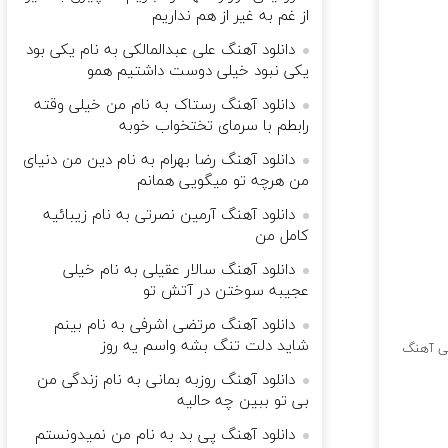
از غم به غیر از هم نداریم
دانلود آهنگ علی عبدالمالکی به نام یکی بود
یکی نبود خیلی دوست داشتیم همو
دانلود آهنگ رستاک به نام من خیلی وقته
رابطم با سرمای تختخواب خوبه
دانلود آهنگ رضا بهرام به نام دین من دنیای
من هرچه تو میگویی همانم
دانلود آهنگ آرمین نصرتی به نام زیبائیه
کامل من
دانلود آهنگ سالار عقیلی به نام خیلی
عجیبه سوختن در آتش تو
دانلود آهنگ مرتضی اشرفی به نام بینم
شاید دلت تنگ بشه واسم یه روز
ی آهنگ
دانلود آهنگ روزبه بمانی به نام زندگی من
بی تو ببین چه حالیه
دانلود آهنگ پی بد به نام من نمیدونستم