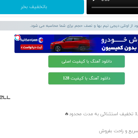
باتخفیف بخر
لود از اونلی دیجی نیم بها و نصف حجم برای شما محاسبه می شود.
دانلود آهنگ با کیفیت اصلی
دانلود آهنگ با کیفیت 128
سریع و راحت بفروش