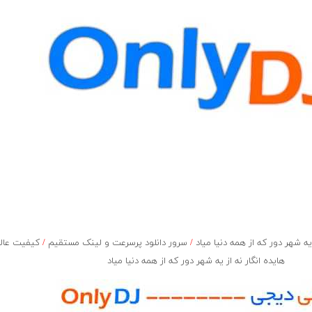
ه شهر دور که از همه دنیا میاد
/
سرور دانلود پرسرعت و لینک مستقیم
/
کیفیت عال
هایده انگار نه از یه شهر دور که از همه دنیا میاد