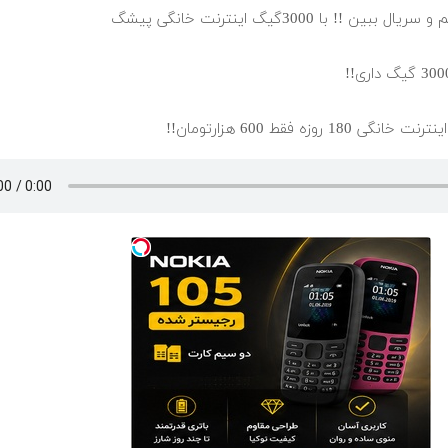
 با 3000گیگ اینترنت خانگی پیشگ