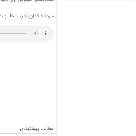
سرمایه گذاری امن با طلا و نق
مطالب پیشنهادی