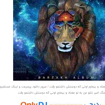
تاد و بیمارم اونی که دوستش داشتمو رفت
/
سرور دانلود پرسرعت و لینک مستقیم
نگ امیر تتلو من به تو معتاد و بیمارم اونی که دوستش داشتمو رفت