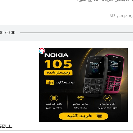
ره دیجی کالا