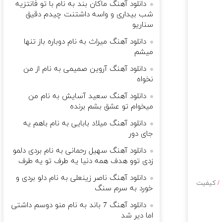
دانلود آهنگ ماکان بند به نام با تو فانتزیه
شب بیداری و واسه داشتنت چیدم دقیق
سناریو
دانلود آهنگ میراث به نام دوباره باز تنها
میشم
دانلود آهنگ آروین صمیمی به نام از من
نخواه
دانلود آهنگ سعید آسایش به نام من
میخوام تو عشق بشم برنده
دانلود آهنگ میلاد بابایی به نام باهم یه
جای دور
دانلود آهنگ سهیل رحمانی به نام بردی دلمو
زدی توو هدف همه دنیا یه طرف تو یه طرف
دانلود آهنگ ناصر زینعلی به نام دلو بردی و
/
کیفیت
خورد به سرم سنگ
دانلود آهنگ 7 باند به نام منو دوسم داشتی
اما دیر شد