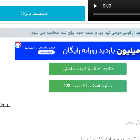
تخفیف ویژه!
لود از اونلی دیجی نیم بها و نصف حجم برای شما محاسبه می شود.
دانلود آهنگ با کیفیت اصلی
دانلود آهنگ با کیفیت 128
 آدیداس سرمایه گذاری کنی؟