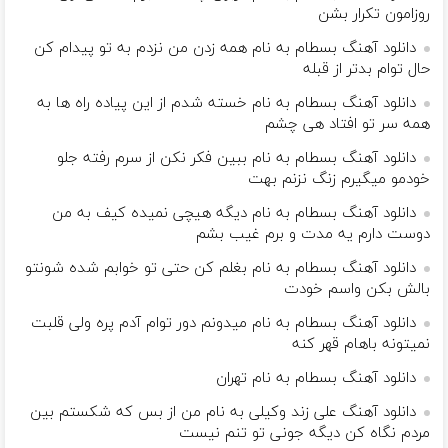
روزامون تکرار بشن
دانلود آهنگ بسطام به نام همه زدن من نزدم به تو پیدام کن
حال توام بدتر از قبله
دانلود آهنگ بسطام به نام خسته شدم از این پیاده راه ها به
همه سر تو افتاد هی چشم
دانلود آهنگ بسطام به نام ببین فکر نکن از سرم رفته جلو
خودمو میگیرم زنگ نزنم بهت
دانلود آهنگ بسطام به نام دیگه هیچی نمیده کیف به من
دوست دارم یه مدت و برم غیب بشم
دانلود آهنگ بسطام به نام بغلم کن حتی تو خوابم شده شونتو
بالش بکن واسم خودت
دانلود آهنگ بسطام به نام میدونم دور توام آدم پره ولی قلبت
نمیتونه باهام قهر کنه
دانلود آهنگ بسطام به نام تهران
دانلود آهنگ علی زند وکیلی به نام من از بس كه شكستم بین
مردم نگاه كن دیگه جونى تو تنم نیست