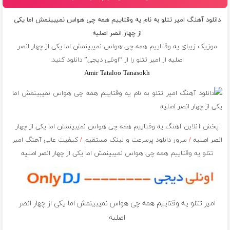
دانلود آهنگ امیر تتلو به نام یه وقتاییم همه چی هواس نمیبینمش اما یکی
از چهار انصر اصلیه
موزیک زیبای یه وقتاییم همه چی هواس نمیبینمش اما یکی از چهار انصر
اصلیه از
امیر تتلو
را از “اونلی دیجی” دانلود کنید.
Amir Tataloo Tanasokh
پخش آنلاین آهنگ یه وقتاییم همه چی هواس نمیبینمش اما یکی از چهار
انصر اصلیه
/
سرور دانلود پرسرعت و لینک مستقیم
/
کیفیت عالی آهنگ امیر
تتلو یه وقتاییم همه چی هواس نمیبینمش اما یکی از چهار انصر اصلیه
امیر تتلو یه وقتاییم همه چی هواس نمیبینمش اما یکی از چهار انصر
اصلیه