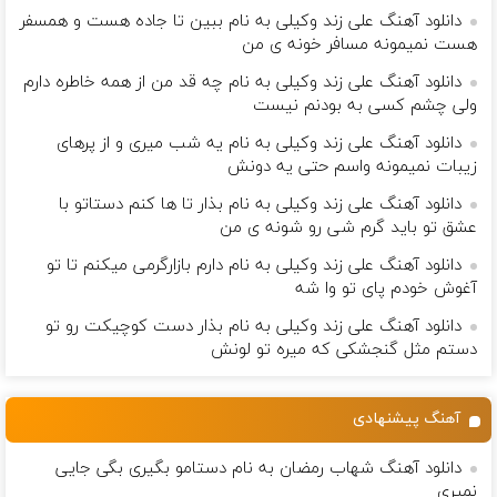
دانلود آهنگ علی زند وکیلی به نام ببین تا جاده هست و همسفر
هست نمیمونه مسافر خونه ی من
دانلود آهنگ علی زند وکیلی به نام چه قد من از همه خاطره دارم
ولی چشم كسی به بودنم نیست
دانلود آهنگ علی زند وکیلی به نام یه شب میرى و از پرهای
زيبات نمیمونه واسم حتی یه دونش
دانلود آهنگ علی زند وکیلی به نام بذار تا ها كنم دستاتو با
عشق تو باید گرم شی رو شونه ى من
دانلود آهنگ علی زند وکیلی به نام دارم بازارگرمی میكنم تا تو
آغوش خودم پای تو وا شه
دانلود آهنگ علی زند وکیلی به نام بذار دست كوچیكت رو تو
دستم مثل گنجشكی كه میره تو لونش
آهنگ پیشنهادی
دانلود آهنگ شهاب رمضان به نام دستامو بگیری بگی جایی
نمیری