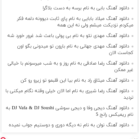
دانلود آهنگ بابی به نام برسه به دست بلاگرا
دانلود آهنگ میلاد بابایی به نام پای ثابت دیوونه دلمه فکر
میکردم نزدیکت میشم ولی نه این همه
دانلود آهنگ مهدی نئو به نام بی پولی باعث شد غرور خورد شه
دانلود آهنگ مهدی جهانی به نام بارون تو میدونی بگو اون
کجاست الان
دانلود آهنگ رضا صادقی به نام روز و به شب میرسونم با خیالی
غیر ممکن
دانلود آهنگ میثاق راد به نام بیا این قلبمو تو زیرو رو کن
دانلود آهنگ رضا شیری به نام اما الان خیلی وقته نگام میکنی با
تردید
دانلود آهنگ دیجی وفا و دیجی سوشی DJ Vafa & DJ Soushi به
نام ریمیکس رانج 5
دانلود آهنگ نوان به نام نه دیگه دوری و دوستیم جواب نمیده