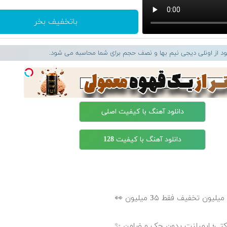
باتخفیف بخر
لود از اونلی دیجی نیم بها و نصف حجم برای شما محاسبه می شود.
دانلود آهنگ با کیفیت اصلی
دانلود آهنگ با کیفیت 128