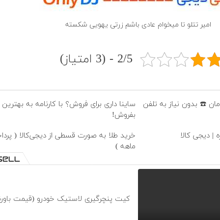
امیر تتلو تا میخوام عادی باشم زرتی یهویی شکسته
2/5 - (3 امتیاز)
ساینا داری برای فروش؟ با کارنامه به بهترین
بفروش!
 | دیجی کالا
ماهه )
کیت پنچرگیری لاستیک خودرو (قیمت باورن