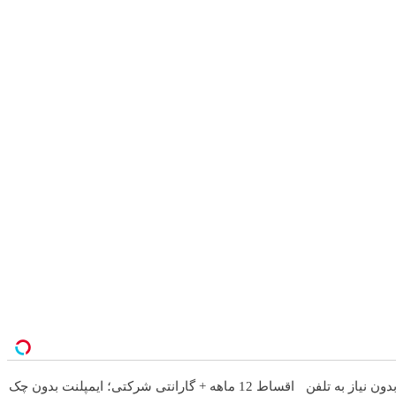
اقساط 12 ماهه + گارانتی شرکتی؛ ایمپلنت بدون چک