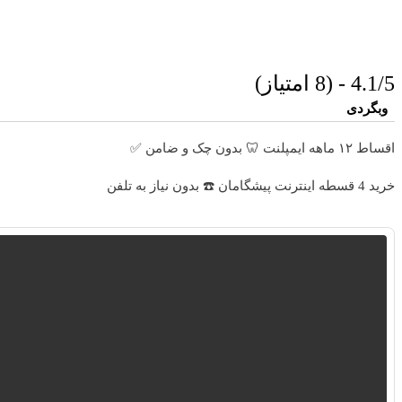
4.1/5 - (8 امتیاز)
وبگردی
اقساط ۱۲ ماهه ایمپلنت 🦷 بدون چک و ضامن ✅
خرید 4 قسطه اینترنت پیشگامان ☎️ بدون نیاز به تلفن