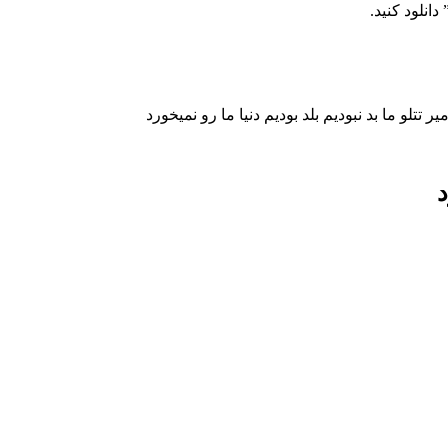
دانلود کنید.
 تتلو ما بد نبودیم بلد بودیم دنیا ما رو نمیخورد
د