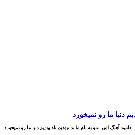
دیم دنیا ما رو نمیخورد
دانلود آهنگ امیر تتلو به نام ما بد نبودیم بلد بودیم دنیا ما رو نمیخورد