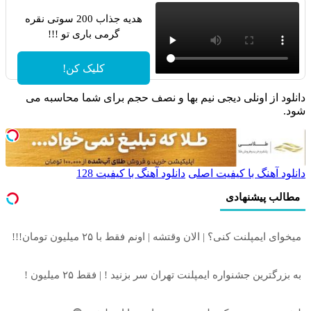
هدیه جذاب 200 سوتی نقره
گرمی باری تو !!!
کلیک کن!
دانلود از اونلی دیجی نیم بها و نصف حجم برای شما محاسبه می
شود.
دانلود آهنگ با کیفیت اصلی
دانلود آهنگ با کیفیت 128
مطالب پیشنهادی
میخوای ایمپلنت کنی؟ | الان وقتشه | اونم فقط با ۲۵ میلیون تومان!!!
به بزرگترین جشنواره ایمپلنت تهران سر بزنید ! | فقط ۲۵ میلیون !