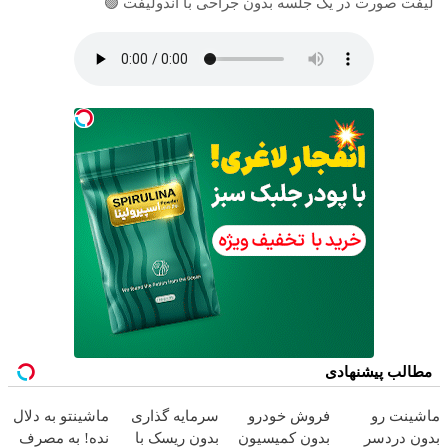
لیفت صورت در یک جلسه بدون جراحی با اندولیفت 🟢
مطالب پیشنهادی
ماشینت رو
فروش خودرو
سرمایه گذاری
ماشینتو به دلال
بدون دردسر
بدون کمیسیون
بدون ریسک با
نده! به مصرف