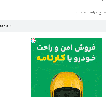
سریع و راحت بفروش