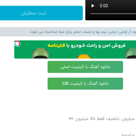
ثبت سفارش
لود از اونلی دیجی نیم بها و نصف حجم برای شما محاسبه می شود.
دانلود آهنگ با کیفیت اصلی
دانلود آهنگ با کیفیت 128
 مراجعه