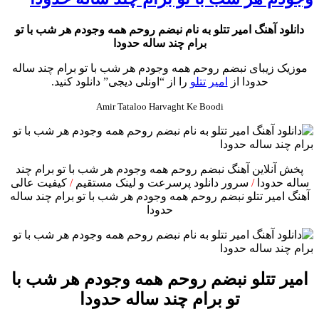
دانلود آهنگ امیر تتلو به نام نبضم روحم همه وجودم هر شب با تو
برام چند ساله حدودا
موزیک زیبای نبضم روحم همه وجودم هر شب با تو برام چند ساله
حدودا از
امیر تتلو
را از “اونلی دیجی” دانلود کنید.
Amir Tataloo Harvaght Ke Boodi
پخش آنلاین آهنگ نبضم روحم همه وجودم هر شب با تو برام چند
ساله حدودا
/
سرور دانلود پرسرعت و لینک مستقیم
/
کیفیت عالی
آهنگ امیر تتلو نبضم روحم همه وجودم هر شب با تو برام چند ساله
حدودا
امیر تتلو نبضم روحم همه وجودم هر شب با
تو برام چند ساله حدودا