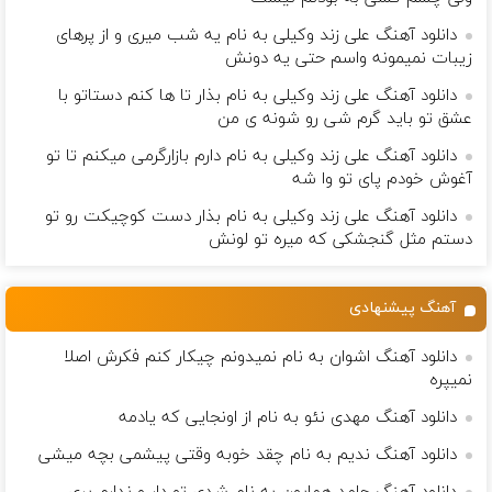
دانلود آهنگ علی زند وکیلی به نام یه شب میرى و از پرهای
زيبات نمیمونه واسم حتی یه دونش
دانلود آهنگ علی زند وکیلی به نام بذار تا ها كنم دستاتو با
عشق تو باید گرم شی رو شونه ى من
دانلود آهنگ علی زند وکیلی به نام دارم بازارگرمی میكنم تا تو
آغوش خودم پای تو وا شه
دانلود آهنگ علی زند وکیلی به نام بذار دست كوچیكت رو تو
دستم مثل گنجشكی كه میره تو لونش
آهنگ پیشنهادی
دانلود آهنگ اشوان به نام نمیدونم چیکار کنم فکرش اصلا
نمیپره
دانلود آهنگ مهدی نئو به نام از اونجایی که یادمه
دانلود آهنگ ندیم به نام چقد خوبه وقتی پیشمی بچه میشی