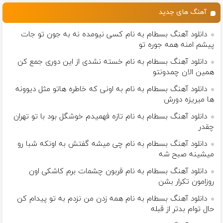
بده)
آهنگ های جدید
دانلود آهنگ بسطام به نام کسی نیومده نه به جون تو جات
پیشم امنه همه جوره تو
دانلود آهنگ بسطام به نام خسته نشدی از این دوری جمع کن
همین الان چمدونتو
دانلود آهنگ بسطام به نام به اونی که خاطره هاتو مثل دیوونه
ها میریزه دورش
دانلود آهنگ بسطام به نام تازه فهمیدم خوشگل بود با تو تهران
چقدر
دانلود آهنگ بسطام به نام چی میشه گفتش به اونکه شبا رو
میشینه صبح شه
دانلود آهنگ بسطام به نام قربون چشمات برم کاشکی اون
روزامون تکرار بشن
دانلود آهنگ بسطام به نام همه زدن من نزدم به تو پیدام کن
حال توام بدتر از قبله