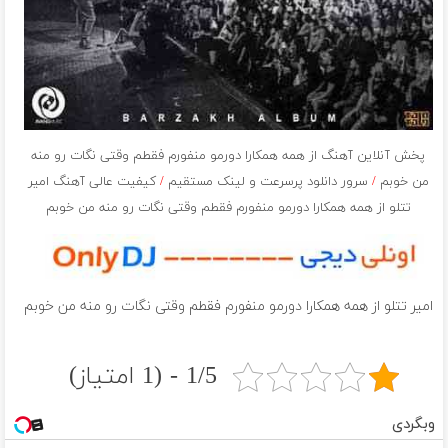
پخش آنلاین آهنگ از همه همکارا دورمو منفورم فقطم وقتی نگات رو منه
من خوبم
/
سرور دانلود پرسرعت و لینک مستقیم
/
کیفیت عالی آهنگ امیر
تتلو از همه همکارا دورمو منفورم فقطم وقتی نگات رو منه من خوبم
امیر تتلو از همه همکارا دورمو منفورم فقطم وقتی نگات رو منه من خوبم
1/5 - (1 امتیاز)
وبگردی