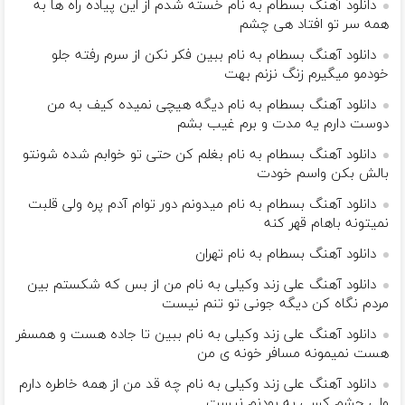
دانلود آهنگ بسطام به نام خسته شدم از این پیاده راه ها به
همه سر تو افتاد هی چشم
دانلود آهنگ بسطام به نام ببین فکر نکن از سرم رفته جلو
خودمو میگیرم زنگ نزنم بهت
دانلود آهنگ بسطام به نام دیگه هیچی نمیده کیف به من
دوست دارم یه مدت و برم غیب بشم
دانلود آهنگ بسطام به نام بغلم کن حتی تو خوابم شده شونتو
بالش بکن واسم خودت
دانلود آهنگ بسطام به نام میدونم دور توام آدم پره ولی قلبت
نمیتونه باهام قهر کنه
دانلود آهنگ بسطام به نام تهران
دانلود آهنگ علی زند وکیلی به نام من از بس كه شكستم بین
مردم نگاه كن دیگه جونى تو تنم نیست
دانلود آهنگ علی زند وکیلی به نام ببین تا جاده هست و همسفر
هست نمیمونه مسافر خونه ی من
دانلود آهنگ علی زند وکیلی به نام چه قد من از همه خاطره دارم
ولی چشم كسی به بودنم نیست