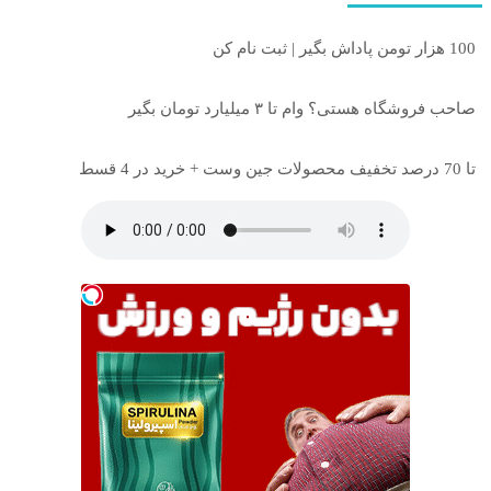
100 هزار تومن پاداش بگیر | ثبت نام کن
صاحب فروشگاه هستی؟ وام تا ۳ میلیارد تومان بگیر
تا 70 درصد تخفیف محصولات جین وست + خرید در 4 قسط