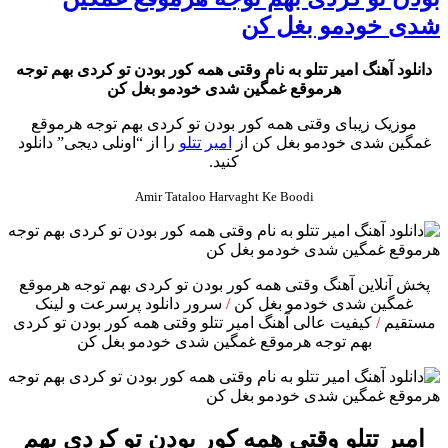
شدی خودمو بغل کن
دانلود آهنگ امیر تتلو به نام وقتی همه کور بودن تو کردی بهم توجه
هرموقع غمگین شدی خودمو بغل کن
موزیک زیبای وقتی همه کور بودن تو کردی بهم توجه هرموقع
غمگین شدی خودمو بغل کن از
امیر تتلو
را از “اونلی دیجی” دانلود
کنید.
Amir Tataloo Harvaght Ke Boodi
پخش آنلاین آهنگ وقتی همه کور بودن تو کردی بهم توجه هرموقع
غمگین شدی خودمو بغل کن
/
سرور دانلود پرسرعت و لینک
مستقیم
/
کیفیت عالی آهنگ امیر تتلو وقتی همه کور بودن تو کردی
بهم توجه هرموقع غمگین شدی خودمو بغل کن
امیر تتلو وقتی همه کور بودن تو کردی بهم