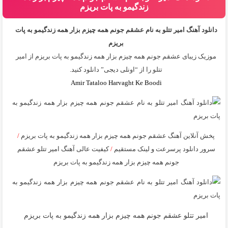
زندگیمو به پات بریزم
دانلود آهنگ امیر تتلو به نام عشقم جونم همه چیزم بزار همه زندگیمو به پات
بریزم
موزیک زیبای عشقم جونم همه چیزم بزار همه زندگیمو به پات بریزم از
امیر
تتلو
را از “اونلی دیجی” دانلود کنید.
Amir Tataloo Harvaght Ke Boodi
پخش آنلاین آهنگ عشقم جونم همه چیزم بزار همه زندگیمو به پات بریزم
/
سرور دانلود پرسرعت و لینک مستقیم
/
کیفیت عالی آهنگ امیر تتلو عشقم
جونم همه چیزم بزار همه زندگیمو به پات بریزم
امیر تتلو عشقم جونم همه چیزم بزار همه زندگیمو به پات بریزم