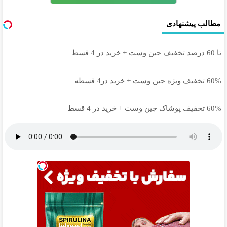
مطالب پیشنهادی
تا 60 درصد تخفیف جین وست + خرید در 4 قسط
60% تخفیف ویژه جین وست + خرید در4 قسطه
60% تخفیف پوشاک جین وست + خرید در 4 قسط