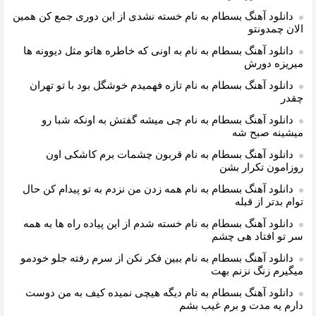
دانلود آهنگ بسطام به نام خسته نشدی از این دوری جمع کن همین
الان چمدونتو
دانلود آهنگ بسطام به نام به اونی که خاطره هاتو مثل دیوونه ها
میریزه دورش
دانلود آهنگ بسطام به نام تازه فهمیدم خوشگل بود با تو تهران
چقدر
دانلود آهنگ بسطام به نام چی میشه گفتش به اونکه شبا رو
میشینه صبح شه
دانلود آهنگ بسطام به نام قربون چشمات برم کاشکی اون
روزامون تکرار بشن
دانلود آهنگ بسطام به نام همه زدن من نزدم به تو پیدام کن حال
توام بدتر از قبله
دانلود آهنگ بسطام به نام خسته شدم از این پیاده راه ها به همه
سر تو افتاد هی چشم
دانلود آهنگ بسطام به نام ببین فکر نکن از سرم رفته جلو خودمو
میگیرم زنگ نزنم بهت
دانلود آهنگ بسطام به نام دیگه هیچی نمیده کیف به من دوست
دارم یه مدت و برم غیب بشم