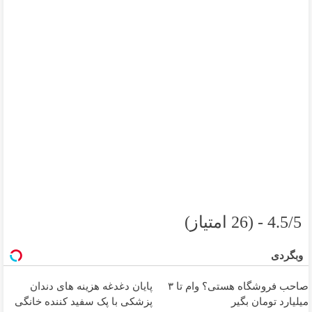
4.5/5 - (26 امتیاز)
وبگردی
صاحب فروشگاه هستی؟ وام تا ۳
پایان دغدغه هزینه های دندان
میلیارد تومان بگیر
پزشکی با پک سفید کننده خانگی