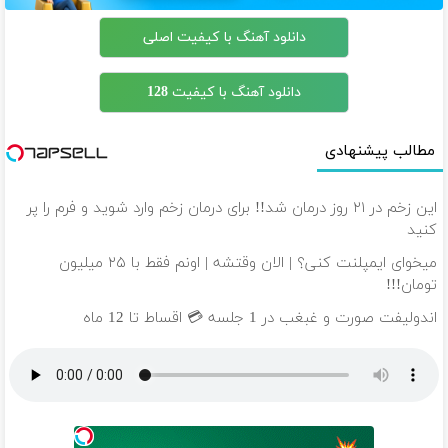
دانلود آهنگ با کیفیت اصلی
دانلود آهنگ با کیفیت 128
مطالب پیشنهادی
این زخم در ۲۱ روز درمان شد!! برای درمان زخم وارد شوید و فرم را پر
کنید
میخوای ایمپلنت کنی؟ | الان وقتشه | اونم فقط با ۲۵ میلیون
تومان!!!
اندولیفت صورت و غبغب در 1 جلسه 💳 اقساط تا 12 ماه