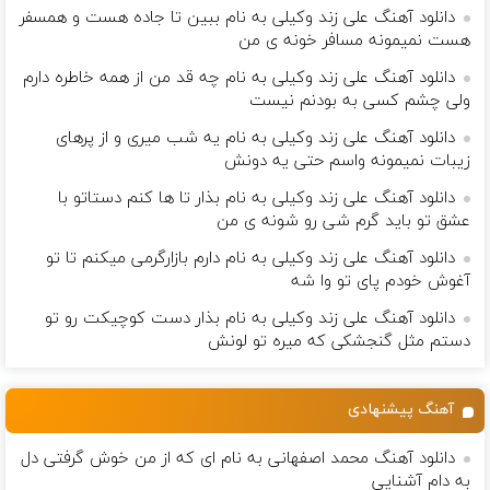
دانلود آهنگ علی زند وکیلی به نام ببین تا جاده هست و همسفر
هست نمیمونه مسافر خونه ی من
دانلود آهنگ علی زند وکیلی به نام چه قد من از همه خاطره دارم
ولی چشم كسی به بودنم نیست
دانلود آهنگ علی زند وکیلی به نام یه شب میرى و از پرهای
زيبات نمیمونه واسم حتی یه دونش
دانلود آهنگ علی زند وکیلی به نام بذار تا ها كنم دستاتو با
عشق تو باید گرم شی رو شونه ى من
دانلود آهنگ علی زند وکیلی به نام دارم بازارگرمی میكنم تا تو
آغوش خودم پای تو وا شه
دانلود آهنگ علی زند وکیلی به نام بذار دست كوچیكت رو تو
دستم مثل گنجشكی كه میره تو لونش
آهنگ پیشنهادی
دانلود آهنگ محمد اصفهانی به نام ای که از من خوش گرفتی دل
به دام آشنایی