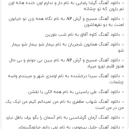
دانلود آهنگ گرشا رضایی به نام دار و ندارم اون خنده هاته اون
نم بارون که تو چشاته
دانلود آهنگ مسیح و آرش AP به نام نگاه همه زدن تو خیابون
لعنت به دو نفرهاشون
دانلود آهنگ کاوه آفاق به نام شب بلورین
دانلود آهنگ همایون شجریان به نام بیمار شو بیمار شو بیمار
شو
دانلود آهنگ مسیح و آرش AP به نام ببین بی جونم و بی حال
هنوز قلبم تورو میپاد
دانلود آهنگ سینا درخشنده به نام اومدی شهر و میبندم واسه
چشمات
دانلود آهنگ علی یاسینی به نام همه الکی یا نقشن
دانلود آهنگ شهاب مظفری به نام من نمیدانم کیم من لیک یک
من در من است
دانلود آهنگ آرمان گرشاسبی به نام آسمان را بگو برف باطل نبارد
دانلود آهنگ جلیل پیرمومن به نام نمی دانم چراغمگینمای