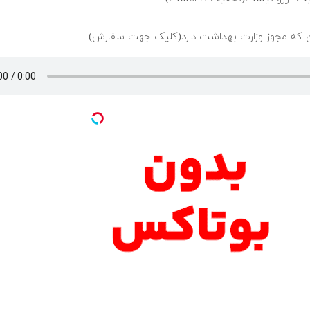
ن که مجوز وزارت بهداشت دارد(کلیک جهت سفارش)