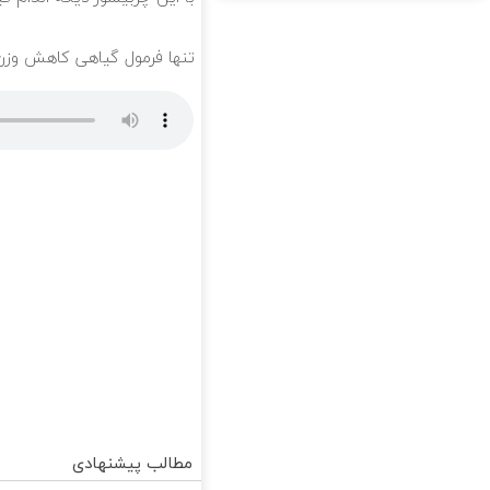
تنها فرمول گیاهی کاهش وز
مطالب پیشنهادی