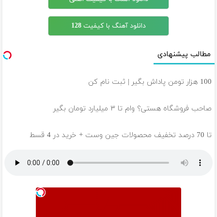
دانلود آهنگ با کیفیت 128
مطالب پیشنهادی
100 هزار تومن پاداش بگیر | ثبت نام کن
صاحب فروشگاه هستی؟ وام تا ۳ میلیارد تومان بگیر
تا 70 درصد تخفیف محصولات جین وست + خرید در 4 قسط