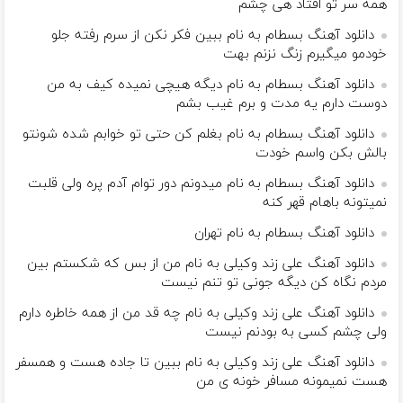
همه سر تو افتاد هی چشم
دانلود آهنگ بسطام به نام ببین فکر نکن از سرم رفته جلو
خودمو میگیرم زنگ نزنم بهت
دانلود آهنگ بسطام به نام دیگه هیچی نمیده کیف به من
دوست دارم یه مدت و برم غیب بشم
دانلود آهنگ بسطام به نام بغلم کن حتی تو خوابم شده شونتو
بالش بکن واسم خودت
دانلود آهنگ بسطام به نام میدونم دور توام آدم پره ولی قلبت
نمیتونه باهام قهر کنه
دانلود آهنگ بسطام به نام تهران
دانلود آهنگ علی زند وکیلی به نام من از بس كه شكستم بین
مردم نگاه كن دیگه جونى تو تنم نیست
دانلود آهنگ علی زند وکیلی به نام چه قد من از همه خاطره دارم
ولی چشم كسی به بودنم نیست
دانلود آهنگ علی زند وکیلی به نام ببین تا جاده هست و همسفر
هست نمیمونه مسافر خونه ی من