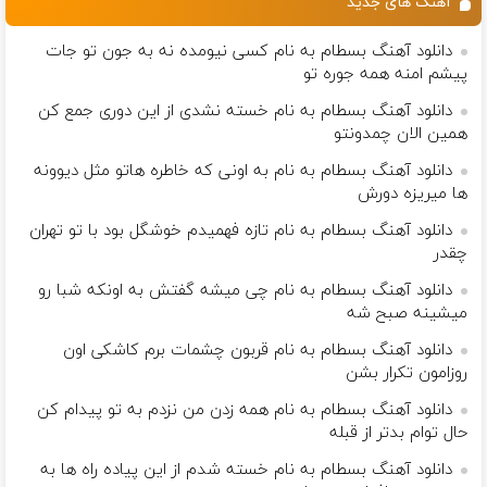
آهنگ های جدید
دانلود آهنگ بسطام به نام کسی نیومده نه به جون تو جات
پیشم امنه همه جوره تو
دانلود آهنگ بسطام به نام خسته نشدی از این دوری جمع کن
همین الان چمدونتو
دانلود آهنگ بسطام به نام به اونی که خاطره هاتو مثل دیوونه
ها میریزه دورش
دانلود آهنگ بسطام به نام تازه فهمیدم خوشگل بود با تو تهران
چقدر
دانلود آهنگ بسطام به نام چی میشه گفتش به اونکه شبا رو
میشینه صبح شه
دانلود آهنگ بسطام به نام قربون چشمات برم کاشکی اون
روزامون تکرار بشن
دانلود آهنگ بسطام به نام همه زدن من نزدم به تو پیدام کن
حال توام بدتر از قبله
دانلود آهنگ بسطام به نام خسته شدم از این پیاده راه ها به