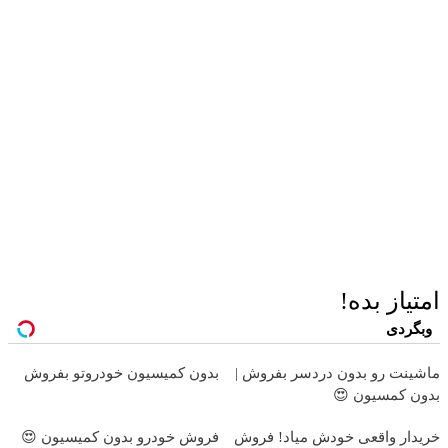
امتیاز بده!
وبگردی
ماشینت رو بدون دردسر بفروش |
بدون کمیسیون خودروتو بفروش
بدون کمسیون 😍
خریدار واقعی خودش میاد! فروش
فروش خودرو بدون کمیسیون 😍