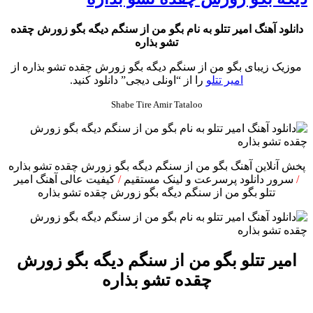
دانلود آهنگ امیر تتلو به نام بگو من از سنگم دیگه بگو زورش چقده
تشو بذاره
موزیک زیبای بگو من از سنگم دیگه بگو زورش چقده تشو بذاره از
امیر تتلو
را از “اونلی دیجی” دانلود کنید.
Shabe Tire Amir Tataloo
پخش آنلاین آهنگ بگو من از سنگم دیگه بگو زورش چقده تشو بذاره
/
سرور دانلود پرسرعت و لینک مستقیم
/
کیفیت عالی آهنگ امیر
تتلو بگو من از سنگم دیگه بگو زورش چقده تشو بذاره
امیر تتلو بگو من از سنگم دیگه بگو زورش
چقده تشو بذاره