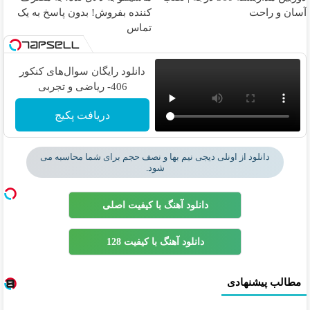
آسان و راحت
کننده بفروش! بدون پاسخ به یک
تماس
دانلود رایگان سوال‌های کنکور
406- ریاضی و تجربی
دریافت پکیج
دانلود از اونلی دیجی نیم بها و نصف حجم برای شما محاسبه می
شود.
دانلود آهنگ با کیفیت اصلی
دانلود آهنگ با کیفیت 128
مطالب پیشنهادی