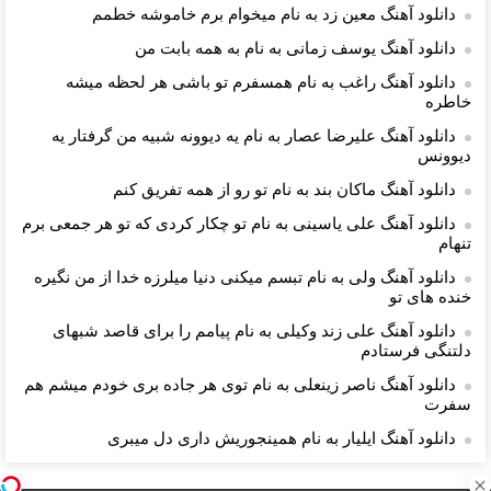
دانلود آهنگ معین زد به نام میخوام برم خاموشه خطمم
دانلود آهنگ یوسف زمانی به نام به همه بابت من
دانلود آهنگ راغب به نام همسفرم تو باشی هر لحظه میشه
خاطره
دانلود آهنگ علیرضا عصار به نام یه دیوونه شبیه من گرفتار یه
دیوونس
دانلود آهنگ ماکان بند به نام تو رو از همه تفریق کنم
دانلود آهنگ علی یاسینی به نام تو چکار کردی که تو هر جمعی برم
تنهام
دانلود آهنگ ولی به نام تبسم میکنی دنیا میلرزه خدا از من نگیره
خنده های تو
دانلود آهنگ علی زند وکیلی به نام پیامم را برای قاصد شبهای
دلتنگی فرستادم
دانلود آهنگ ناصر زینعلی به نام توی هر جاده بری خودم میشم هم
سفرت
دانلود آهنگ ایلیار به نام همینجوریش داری دل میبری