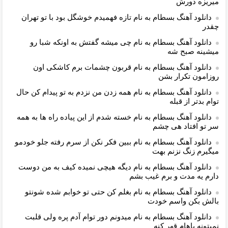
میریزه دورش
دانلود آهنگ بسطام به نام تازه فهمیدم خوشگل بود با تو تهران
چقدر
دانلود آهنگ بسطام به نام چی میشه گفتش به اونکه شبا رو
میشینه صبح شه
دانلود آهنگ بسطام به نام قربون چشمات برم کاشکی اون
روزامون تکرار بشن
دانلود آهنگ بسطام به نام همه زدن من نزدم به تو پیدام کن حال
توام بدتر از قبله
دانلود آهنگ بسطام به نام خسته شدم از این پیاده راه ها به همه
سر تو افتاد هی چشم
دانلود آهنگ بسطام به نام ببین فکر نکن از سرم رفته جلو خودمو
میگیرم زنگ نزنم بهت
دانلود آهنگ بسطام به نام دیگه هیچی نمیده کیف به من دوست
دارم یه مدت و برم غیب بشم
دانلود آهنگ بسطام به نام بغلم کن حتی تو خوابم شده شونتو
بالش بکن واسم خودت
دانلود آهنگ بسطام به نام میدونم دور توام آدم پره ولی قلبت
نمیتونه باهام قهر کنه