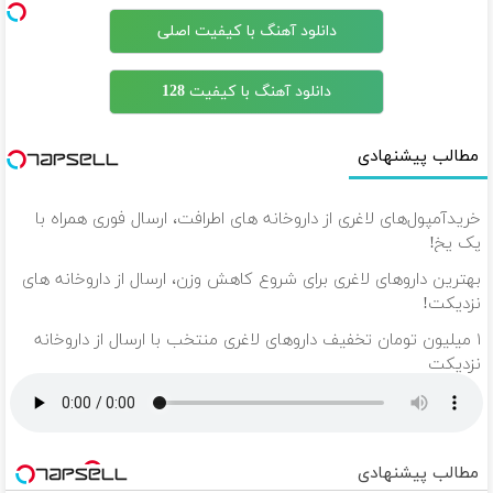
دانلود آهنگ با کیفیت اصلی
دانلود آهنگ با کیفیت 128
مطالب پیشنهادی
خریدآمپول‌های لاغری از داروخانه های اطرافت، ارسال فوری همراه با
پک یخ!
بهترین داروهای لاغری برای شروع کاهش وزن، ارسال از داروخانه های
نزدیکت!
۱ میلیون تومان تخفیف داروهای لاغری منتخب با ارسال از داروخانه
نزدیکت
مطالب پیشنهادی