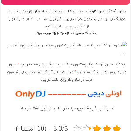
دانلود آهنگ امیر تتلو به نام بذار پشتمون حرف در بیاد بذار بزنن نفت در بیاد
موزیک زیبای بذار پشتمون حرف در بیاد بذار بزنن نفت در بیاد از
امیر تتلو
را
از “اونلی دیجی” دانلود کنید.
Bezanam Naft Dar Biad Amir Tataloo
پخش آنلاین آهنگ بذار پشتمون حرف در بیاد بذار بزنن نفت در بیاد
/
سرور
دانلود پرسرعت و لینک مستقیم
/
کیفیت عالی آهنگ امیر تتلو بذار پشتمون
حرف در بیاد بذار بزنن نفت در بیاد
امیر تتلو بذار پشتمون حرف در بیاد بذار بزنن نفت در بیاد
3.3/5 - (10 امتیاز)