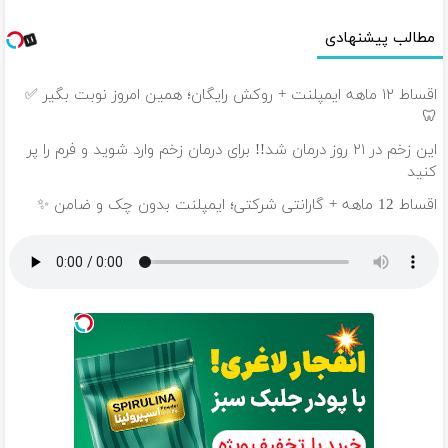
مطالب پیشنهادی
اقساط ۱۲ ماهه ایمپلنت + روکش رایگان؛ همین امروز نوبت بگیر ✅
🦷
این زخم در ۲۱ روز درمان شد!! برای درمان زخم وارد شوید و فرم را پر
کنید
اقساط 12 ماهه + گارانتی شرکتی؛ ایمپلنت بدون چک و ضامن ✨