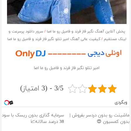
پخش آنلاین آهنگ نگیر فاز فرند و فامیل رو ما اصا
/
سرور دانلود پرسرعت و
لینک مستقیم
/
کیفیت عالی آهنگ امیر تتلو نگیر فاز فرند و فامیل رو ما اصا
امیر تتلو نگیر فاز فرند و فامیل رو ما اصا
3/5 - (3 امتیاز)
وبگردی
ماشینت رو بدون دردسر بفروش |
سرمایه گذاری بدون ریسک با سود
بدون کمسیون 😍
38 درصد سالانه📈