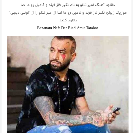
دانلود آهنگ امیر تتلو به نام نگیر فاز فرند و فامیل رو ما اصا
موزیک زیبای نگیر فاز فرند و فامیل رو ما اصا از
امیر تتلو
را از “اونلی دیجی”
دانلود کنید.
Bezanam Naft Dar Biad Amir Tataloo