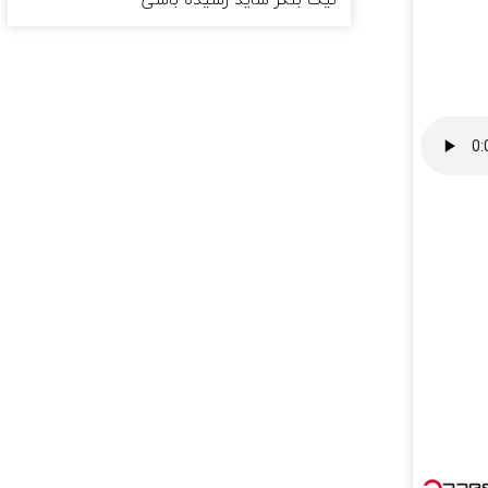
نیک بنگر شاید رسیده باشی