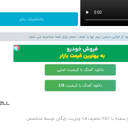
باتخفیف بخر
لود از اونلی دیجی نیم بها و نصف حجم برای شما محاسبه می شود.
دانلود آهنگ با کیفیت اصلی
دانلود آهنگ با کیفیت 128
 رایگان توسط متخصص