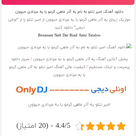
دانلود آهنگ امیر تتلو به نام یه آذر ماهی کرمو یا یه مردادی حیوون
موزیک زیبای یه آذر ماهی کرمو یا یه مردادی حیوون از
امیر تتلو
را از “اونلی
دیجی” دانلود کنید.
Bezanam Naft Dar Biad Amir Tataloo
پخش آنلاین آهنگ یه آذر ماهی کرمو یا یه مردادی حیوون
/
سرور دانلود
پرسرعت و لینک مستقیم
/
کیفیت عالی آهنگ امیر تتلو یه آذر ماهی کرمو
یا یه مردادی حیوون
امیر تتلو یه آذر ماهی کرمو یا یه مردادی حیوون
4.4/5 - (20 امتیاز)