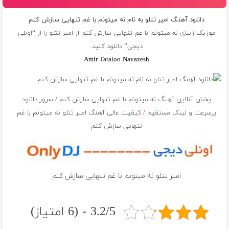
دانلود آهنگ امیر تتلو به نام نه میتونم با غم تنهایی سازش کنم
موزیک زیبای نه میتونم با غم تنهایی سازش کنم از
امیر تتلو
را از “اونلی
دیجی” دانلود کنید.
Amir Tataloo Navazesh
پخش آنلاین آهنگ نه میتونم با غم تنهایی سازش کنم
/
سرور دانلود
پرسرعت و لینک مستقیم
/
کیفیت عالی آهنگ امیر تتلو نه میتونم با غم
تنهایی سازش کنم
امیر تتلو نه میتونم با غم تنهایی سازش کنم
3.2/5 - (6 امتیاز)