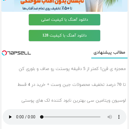
دانلود آهنگ با کیفیت اصلی
دانلود آهنگ با کیفیت 128
مطالب پیشنهادی
معجزه ی قرن! کمتر از 5 دقیقه پوستت رو صاف و بلوری کن
تا 70 درصد تخفیف محصولات جین وست + خرید در 4 قسط
لوسیون ویتامین سی بهترین نابود کننده لک های پوستی