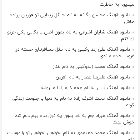
میمیرم به خاطرت
دانلود آهنگ محسن یگانه به نام جنگل زیبایی تو فرارین پرنده
هاش
دانلود آهنگ شایان اشراقی به نام بمون اصن با بگایی بکن حرفو
تو کتم
دانلود آهنگ علی زند وکیلی به نام مثل مسافرهای خسته در
غروب جاده ماندی
دانلود آهنگ محمد زندوکیلی به نام طناز
دانلود آهنگ علیرضا عصار به نام آفرین
دانلود آهنگ بابی به نام همه کارمارا با ما رواله
دانلود آهنگ حجت اشرف زاده به نام یه دنیا با جنونت زندگی
کرده
دانلود آهنگ مهراد جم به نام بمون یه قول بده بهم دلم شه
خوش بهت
دانلود آهنگ محمد معتمدی به نام بخواهی نخواهی تو را دوست
دارم