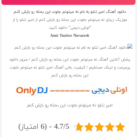
دانلود آهنگ امیر تتلو به نام نه میتونم جلوت این بحثه رو بازش کنم
موزیک زیبای نه میتونم جلوت این بحثه رو بازش کنم از
امیر تتلو
را از
“اونلی دیجی” دانلود کنید.
Amir Tataloo Navazesh
پخش آنلاین آهنگ نه میتونم جلوت این بحثه رو بازش کنم
/
سرور دانلود
پرسرعت و لینک مستقیم
/
کیفیت عالی آهنگ امیر تتلو نه میتونم جلوت
این بحثه رو بازش کنم
امیر تتلو نه میتونم جلوت این بحثه رو بازش کنم
4.7/5 - (6 امتیاز)