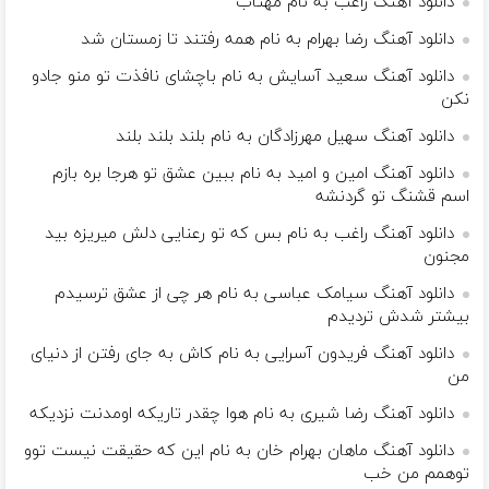
دانلود آهنگ راغب به نام مهتاب
دانلود آهنگ رضا بهرام به نام همه رفتند تا زمستان شد
دانلود آهنگ سعید آسایش به نام باچشای نافذت تو منو جادو
نکن
دانلود آهنگ سهیل مهرزادگان به نام بلند بلند بلند
دانلود آهنگ امین و امید به نام ببین عشق تو هرجا بره بازم
اسم قشنگ تو گردنشه
دانلود آهنگ راغب به نام بس که تو رعنایی دلش میریزه بید
مجنون
دانلود آهنگ سیامک عباسی به نام هر چی از عشق ترسیدم
بیشتر شدش تردیدم
دانلود آهنگ فریدون آسرایی به نام کاش به جای رفتن از دنیای
من
دانلود آهنگ رضا شیری به نام هوا چقدر تاریکه اومدنت نزدیکه
دانلود آهنگ ماهان بهرام خان به نام این که حقیقت نیست تو‌و
توهمم من خب