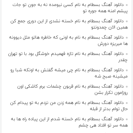
دانلود آهنگ بسطام به نام کسی نیومده نه به جون تو جات
پیشم امنه همه جوره تو
دانلود آهنگ بسطام به نام خسته نشدی از این دوری جمع کن
همین الان چمدونتو
دانلود آهنگ بسطام به نام به اونی که خاطره هاتو مثل دیوونه
ها میریزه دورش
دانلود آهنگ بسطام به نام تازه فهمیدم خوشگل بود با تو تهران
چقدر
دانلود آهنگ بسطام به نام چی میشه گفتش به اونکه شبا رو
میشینه صبح شه
دانلود آهنگ بسطام به نام قربون چشمات برم کاشکی اون
روزامون تکرار بشن
دانلود آهنگ بسطام به نام همه زدن من نزدم به تو پیدام کن
حال توام بدتر از قبله
دانلود آهنگ بسطام به نام خسته شدم از این پیاده راه ها به
همه سر تو افتاد هی چشم