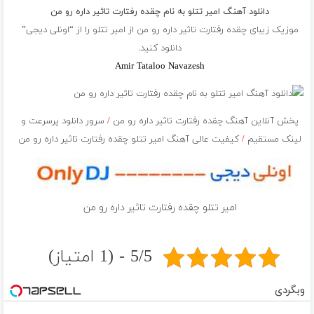
دانلود آهنگ امیر تتلو به نام چقده رفتارت تاثیر داره رو من
موزیک زیبای چقده رفتارت تاثیر داره رو من از
امیر تتلو
را از “اونلی دیجی”
دانلود کنید.
Amir Tataloo Navazesh
پخش آنلاین آهنگ چقده رفتارت تاثیر داره رو من
/
سرور دانلود پرسرعت و
لینک مستقیم
/
کیفیت عالی آهنگ امیر تتلو چقده رفتارت تاثیر داره رو من
امیر تتلو چقده رفتارت تاثیر داره رو من
5/5 - (1 امتیاز)
وبگردی