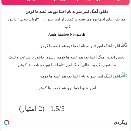
دانلود آهنگ امیر تتلو به نام اخما توو هم غصه ها کوهن
موزیک زیبای اخما توو هم غصه ها کوهن از
امیر تتلو
را از “اونلی دیجی” دانلود
کنید.
Amir Tataloo Navazesh
پخش آنلاین آهنگ اخما توو هم غصه ها کوهن
/
سرور دانلود پرسرعت و لینک
مستقیم
/
کیفیت عالی آهنگ امیر تتلو اخما توو هم غصه ها کوهن
امیر تتلو اخما توو هم غصه ها کوهن
1.5/5 - (2 امتیاز)
وبگردی