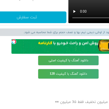
ثبت سفارش
لود از اونلی دیجی نیم بها و نصف حجم برای شما محاسبه می شود.
دانلود آهنگ با کیفیت اصلی
دانلود آهنگ با کیفیت 128