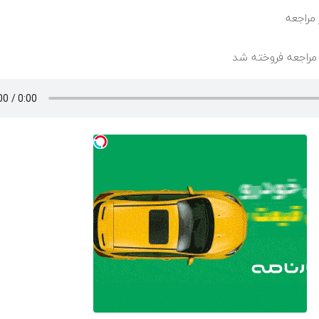
 مراجعه
ر مراجعه فروخته شد