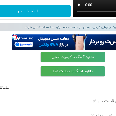
باتخفیف بخر
لود از اونلی دیجی نیم بها و نصف حجم برای شما محاسبه می شود.
دانلود آهنگ با کیفیت اصلی
دانلود آهنگ با کیفیت 128
قیمت بازار ✅
 قیمت بازار ✅