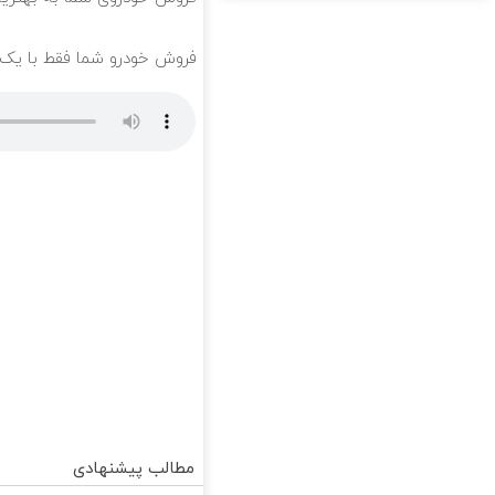
فروش خودرو شما فقط با یک
مطالب پیشنهادی