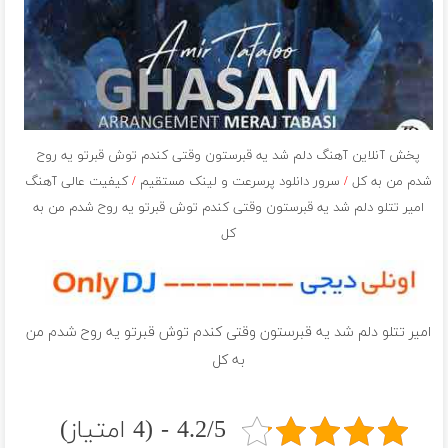
پخش آنلاین آهنگ دلم شد یه قبرستون وقتی کندم توش قبرتو یه روح
شدم من به کل
/
سرور دانلود پرسرعت و لینک مستقیم
/
کیفیت عالی آهنگ
امیر تتلو دلم شد یه قبرستون وقتی کندم توش قبرتو یه روح شدم من به
کل
امیر تتلو دلم شد یه قبرستون وقتی کندم توش قبرتو یه روح شدم من
به کل
4.2/5 - (4 امتیاز)