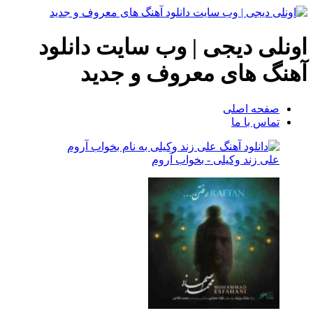
ونلی دیجی | وب سایت دانلود
هنگ های معروف و جدید
صفحه اصلی
تماس با ما
علی زند وکیلی - بخواب آروم