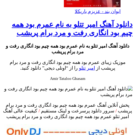
ایوان بند - عزیزم باریکلا
انلود آهنگ امیر تتلو به نام عمرم بود همه
یم بود انگاری رفت و مرد برام پریشب
دانلود آهنگ امیر تتلو به نام عمرم بود همه چیم بود انگاری رفت و
مرد برام پریشب
موزیک زیبای عمرم بود همه چیم بود انگاری رفت و مرد برام
پریشب از
امیر تتلو
را از “اونلی دیجی” دانلود کنید.
Amir Tataloo Ghasam
پخش آنلاین آهنگ عمرم بود همه چیم بود انگاری رفت و مرد برام
پریشب
/
سرور دانلود پرسرعت و لینک مستقیم
/
کیفیت عالی آهنگ
امیر تتلو عمرم بود همه چیم بود انگاری رفت و مرد برام پریشب