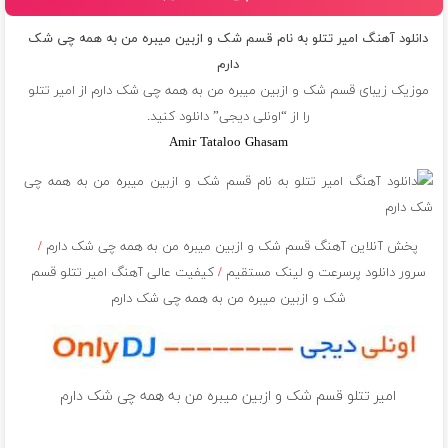
دانلود آهنگ امیر تتلو به نام قسم شک و ازبین میبره من به همه چی شک
دارم
موزیک زیبای قسم شک و ازبین میبره من به همه چی شک دارم از
امیر تتلو
را از “اونلی دیجی” دانلود کنید.
Amir Tataloo Ghasam
پخش آنلاین آهنگ قسم شک و ازبین میبره من به همه چی شک دارم
/
سرور دانلود پرسرعت و لینک مستقیم
/
کیفیت عالی آهنگ امیر تتلو قسم
شک و ازبین میبره من به همه چی شک دارم
امیر تتلو قسم شک و ازبین میبره من به همه چی شک دارم