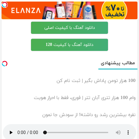
دانلود آهنگ با کیفیت اصلی
دانلود آهنگ با کیفیت 128
مطالب پیشنهادی
100 هزار تومن پاداش بگیر | ثبت نام کن
وام 100 هزار تتری آبان تتر | فوری، فقط با احراز هویت
نقره بیشترین رشد رو داشته! از سودش جا نمون