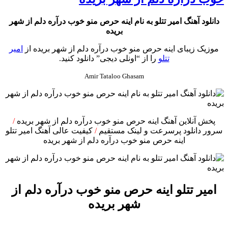
دانلود آهنگ امیر تتلو به نام اینه حرص منو خوب درآره دلم از شهر
بریده
موزیک زیبای اینه حرص منو خوب درآره دلم از شهر بریده از
امیر
تتلو
را از “اونلی دیجی” دانلود کنید.
Amir Tataloo Ghasam
پخش آنلاین آهنگ اینه حرص منو خوب درآره دلم از شهر بریده
/
سرور دانلود پرسرعت و لینک مستقیم
/
کیفیت عالی آهنگ امیر تتلو
اینه حرص منو خوب درآره دلم از شهر بریده
امیر تتلو اینه حرص منو خوب درآره دلم از
شهر بریده