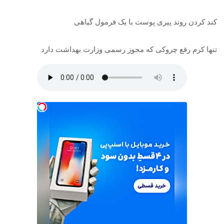
کند کردن روند پیری پوست با یک فرمول گیاهی
تنها کرم رفع چروکی که مجوز رسمی وزارت بهداشت دارد