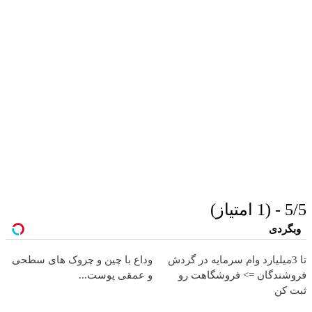
5/5 - (1 امتیاز)
وبگردی
تا 3میلیارد وام سرمایه در گردش
وداع با چین و چروک های سطحی
فروشندگان => فروشگاهت رو
و عمقی پوست...
ثبت کن