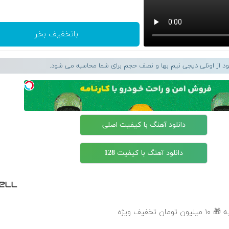
باتخفیف بخر
لود از اونلی دیجی نیم بها و نصف حجم برای شما محاسبه می شود.
دانلود آهنگ با کیفیت اصلی
دانلود آهنگ با کیفیت 128
خفیف ویژه