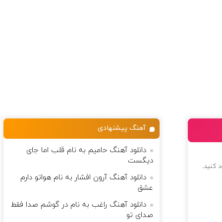
آهنگ پیشنهادی
دانلود آهنگ حامیم به نام قلب اما جای
دیگست
د کنید.
دانلود آهنگ آرون افشار به نام هواتو دارم
عشق
دانلود آهنگ راغب به نام در گوشم صدا فقط
صدای تو