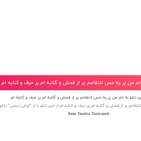
نام من پر یه حس انتقامم پر از فحش و گلایه ام پر حرف و کنایه ام
ر تتلو به نام من پر یه حس انتقامم پر از فحش و گلایه ام پر حرف و کنایه ام
قامم پر از فحش و گلایه ام پر حرف و کنایه ام از
امیر تتلو
را از “اونلی دیجی” دانلو
Amir Tataloo Taziyaneh