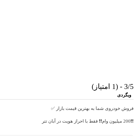
3/5 - (1 امتیاز)
وبگردی
فروش خودروی شما به بهترین قیمت بازار ✅
❗❗200 میلیون وام❗❗ فقط با احراز هویت در آبان تتر