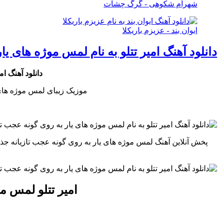
شهرام شکوهی - گرگ چشات
ایوان بند - عزیزم باریکلا
دانلود آهنگ امیر تتلو به نام لمس موژه های 
دانلود آهنگ ا
موزیک زیبای لمس موژه های
پخش آنلاین آهنگ لمس موژه های یار به روی گونه عجب تازیانه 
امیر تتلو لمس م