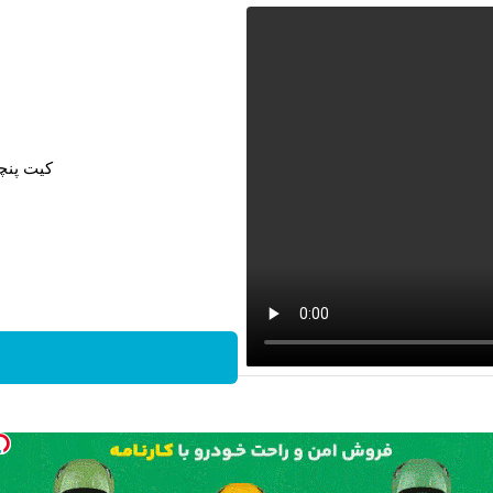
کیت پنچ