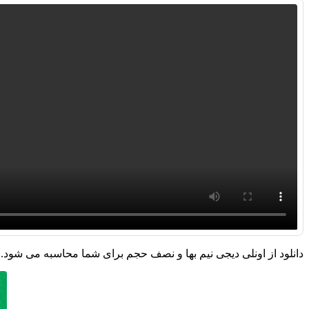
دانلود از اونلی دیجی نیم بها و نصف حجم برای شما محاسبه می شود.