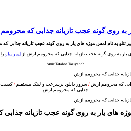
یار به روی گونه عجب تازیانه جذابی که محرومم
میر تتلو به نام لمس موژه های یار به روی گونه عجب تازیانه جذابی ک
 یار به روی گونه عجب تازیانه جذابی که محرومم ازش از
امیر تتلو
را 
Amir Tataloo Taziyaneh
جذابی که محرومم ازش
/
سرور دانلود پرسرعت و لینک مستقیم
/
کیفیت ع
جذابی که محرومم ازش
وژه های یار به روی گونه عجب تازیانه جذابی