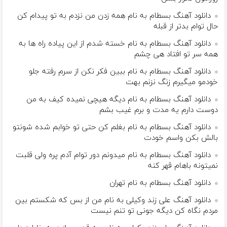
دانلود آهنگ بسطام به نام همه زدن من نزدم به تو پیدام کن
حال توام بدتر از قبله
دانلود آهنگ بسطام به نام خسته شدم از این پیاده راه ها به
همه سر تو افتاد هی چشم
دانلود آهنگ بسطام به نام ببین فکر نکن از سرم رفته جلو
خودمو میگیرم زنگ نزنم بهت
دانلود آهنگ بسطام به نام دیگه هیچی نمیده کیف به من
دوست دارم یه مدت و برم غیب بشم
دانلود آهنگ بسطام به نام بغلم کن حتی تو خوابم شده شونتو
بالش بکن واسم خودت
دانلود آهنگ بسطام به نام میدونم دور توام آدم پره ولی قلبت
نمیتونه باهام قهر کنه
دانلود آهنگ بسطام به نام تهران
دانلود آهنگ علی زند وکیلی به نام من از بس كه شكستم بین
مردم نگاه كن دیگه جونى تو تنم نیست