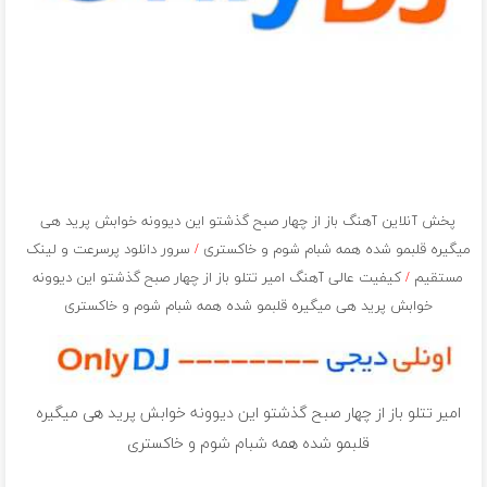
پخش آنلاین آهنگ باز از چهار صبح گذشتو این دیوونه خوابش پرید هی
میگیره قلبمو شده همه شبام شوم و خاکستری
/
سرور دانلود پرسرعت و لینک
مستقیم
/
کیفیت عالی آهنگ امیر تتلو باز از چهار صبح گذشتو این دیوونه
خوابش پرید هی میگیره قلبمو شده همه شبام شوم و خاکستری
امیر تتلو باز از چهار صبح گذشتو این دیوونه خوابش پرید هی میگیره
قلبمو شده همه شبام شوم و خاکستری