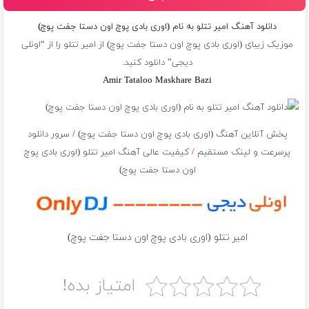
دانلود آهنگ امیر تتلو به نام (اورى بادى پوچ اون دستا جفت پوچ)
موزیک زیبای (اورى بادى پوچ اون دستا جفت پوچ) از
امیر تتلو
را از “اونلی
دیجی” دانلود کنید.
Amir Tataloo Maskhare Bazi
پخش آنلاین آهنگ (اورى بادى پوچ اون دستا جفت پوچ)
/
سرور دانلود
پرسرعت و لینک مستقیم
/
کیفیت عالی آهنگ امیر تتلو (اورى بادى پوچ
اون دستا جفت پوچ)
امیر تتلو (اورى بادى پوچ اون دستا جفت پوچ)
امتیاز بده!