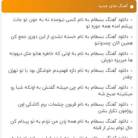
آهنگ های جدید
دانلود آهنگ بسطام به نام کسی نیومده نه به جون تو جات
پیشم امنه همه جوره تو
دانلود آهنگ بسطام به نام خسته نشدی از این دوری جمع کن
همین الان چمدونتو
دانلود آهنگ بسطام به نام به اونی که خاطره هاتو مثل دیوونه
ها میریزه دورش
دانلود آهنگ بسطام به نام تازه فهمیدم خوشگل بود با تو تهران
چقدر
دانلود آهنگ بسطام به نام چی میشه گفتش به اونکه شبا رو
میشینه صبح شه
دانلود آهنگ بسطام به نام قربون چشمات برم کاشکی اون
روزامون تکرار بشن
دانلود آهنگ بسطام به نام همه زدن من نزدم به تو پیدام کن
حال توام بدتر از قبله